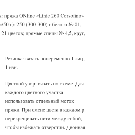
: пряжа ONIine «Linie 260 Corsofino»
/50 г): 250 (300-300) г белого № 01,
 21 цветов; прямые спицы № 4,5, круг,
Резинка: вязать попеременно 1 лиц.,
1 изн.
Цветной узор: вязать по схеме. Для
каждого цветного участка
использовать отдельный моток
пряжи. При смене цвета в каждом р.
перекрещивать нити между собой,
чтобы избежать отверстий. Двойная