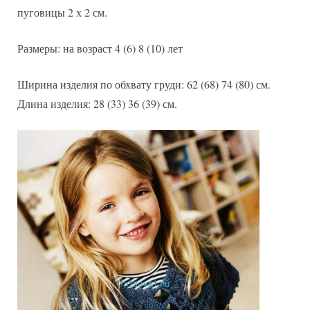
пуговицы 2 х 2 см.
Размеры: на возраст 4 (6) 8 (10) лет
Ширина изделия по обхвату груди: 62 (68) 74 (80) см.
Длина изделия: 28 (33) 36 (39) см.