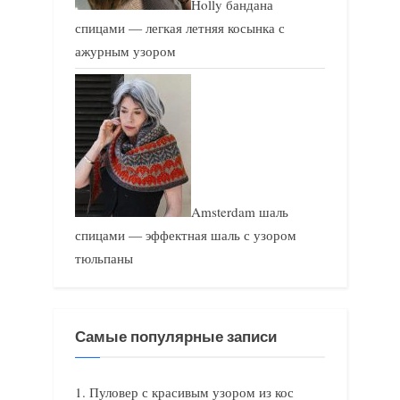
Holly бандана
спицами — легкая летняя косынка с
ажурным узором
Amsterdam шаль
спицами — эффектная шаль с узором
тюльпаны
Самые популярные записи
Пуловер с красивым узором из кос