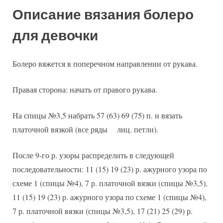
Описание вязания болеро
для девочки
Болеро вяжется в поперечном направлении от рукава.
Правая сторона: начать от правого рукава.
На спицы №3,5 набрать 57 (63) 69 (75) п. и вязать
платочной вязкой (все ряды лиц. петли).
После 9-го р. узоры распределить в следующей
последовательности: 11 (15) 19 (23) р. ажурного узора по
схеме 1 (спицы №4), 7 р. платочной вязки (спицы №3,5),
11 (15) 19 (23) р. ажурного узора по схеме 1 (спицы №4),
7 р. платочной вязки (спицы №3,5), 17 (21) 25 (29) р.