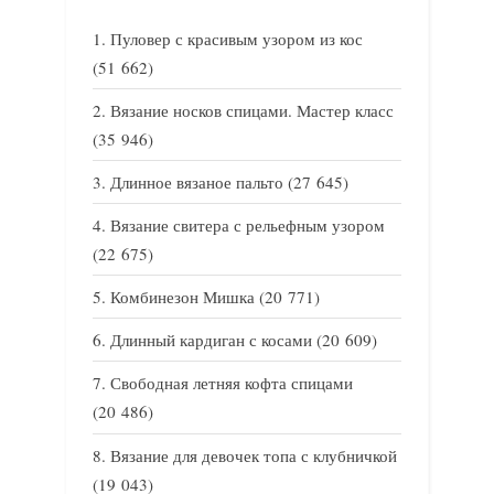
Пуловер с красивым узором из кос
(51 662)
Вязание носков спицами. Мастер класс
(35 946)
Длинное вязаное пальто
(27 645)
Вязание свитера с рельефным узором
(22 675)
Комбинезон Мишка
(20 771)
Длинный кардиган с косами
(20 609)
Свободная летняя кофта спицами
(20 486)
Вязание для девочек топа с клубничкой
(19 043)