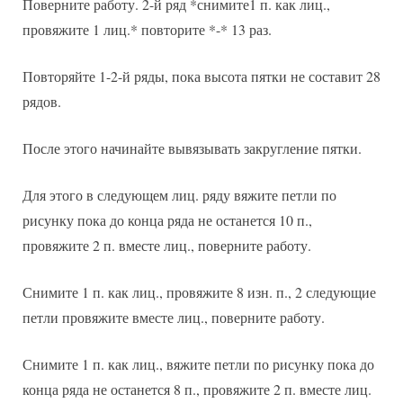
Поверните работу. 2-й ряд *снимите1 п. как лиц.,
провяжите 1 лиц.* повторите *-* 13 раз.
Повторяйте 1-2-й ряды, пока высота пятки не составит 28
рядов.
После этого начинайте вывязывать закругление пятки.
Для этого в следующем лиц. ряду вяжите петли по
рисунку пока до конца ряда не останется 10 п.,
провяжите 2 п. вместе лиц., поверните работу.
Снимите 1 п. как лиц., провяжите 8 изн. п., 2 следующие
петли провяжите вместе лиц., поверните работу.
Снимите 1 п. как лиц., вяжите петли по рисунку пока до
конца ряда не останется 8 п., провяжите 2 п. вместе лиц.