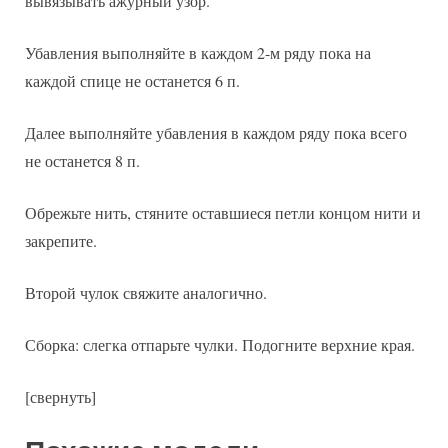
вывязывать ажурный узор.
Убавления выполняйте в каждом 2-м ряду пока на
каждой спице не останется 6 п.
Далее выполняйте убавления в каждом ряду пока всего
не останется 8 п.
Обрежьте нить, стяните оставшиеся петли концом нити и
закрепите.
Второй чулок свяжите аналогично.
Сборка: слегка отпарьте чулки. Подогните верхние края.
[свернуть]