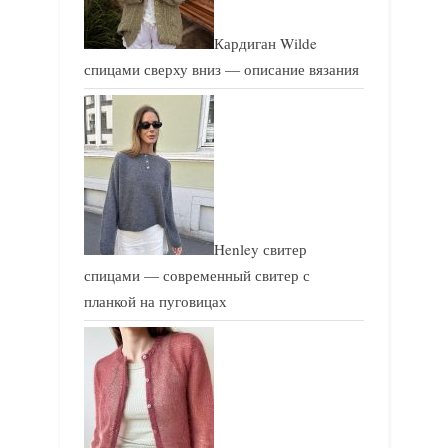
Кардиган Wilde
спицами сверху вниз — описание вязания
Henley свитер
спицами — современный свитер с
планкой на пуговицах