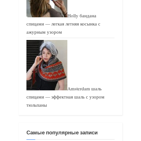
Holly бандана
спицами — легкая летняя косынка с
ажурным узором
Amsterdam шаль
спицами — эффектная шаль с узором
тюльпаны
Самые популярные записи