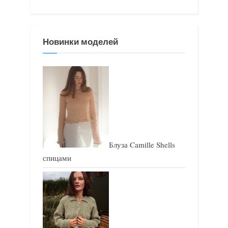
Новинки моделей
Блуза Camille Shells
спицами