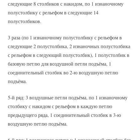
следующие 8 столбиков с накидом, по 1 изнаночному
полустолбику с рельефом в следующие 14
полустолбиков.
3 раза (по 1 изнаночному полустолбику с рельефом в
следующие 2 полустолбика, 2 изнаночных полустолбика
с рельефом в следующий полустолбик), 1 полустолбик в
базовую петлю для воздушной петли подъёма, 1
соединительный столбик во 2-ю воздушную петлю
подъёма.
5-й ряд: 3 воздушные петли подъёма, по 1 изнаночному
столбику с накидом с рельефом в каждую петлю
предыдущего ряда, 1 соединительный столбик в 3-ю
воздушную петлю подъёма.
6-й ряд: 1 воздушную петлю и 1 изнаночный столбик без