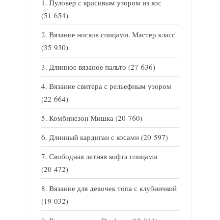
Пуловер с красивым узором из кос
(51 654)
Вязание носков спицами. Мастер класс
(35 930)
Длинное вязаное пальто
(27 636)
Вязание свитера с рельефным узором
(22 664)
Комбинезон Мишка
(20 760)
Длинный кардиган с косами
(20 597)
Свободная летняя кофта спицами
(20 472)
Вязание для девочек топа с клубничкой
(19 032)