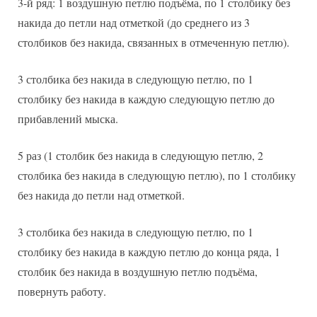
3-й ряд: 1 воздушную петлю подъёма, по 1 столбику без
накида до петли над отметкой (до среднего из 3
столбиков без накида, связанных в отмеченную петлю).
3 столбика без накида в следующую петлю, по 1
столбику без накида в каждую следующую петлю до
прибавлений мыска.
5 раз (1 столбик без накида в следующую петлю, 2
столбика без накида в следующую петлю), по 1 столбику
без накида до петли над отметкой.
3 столбика без накида в следующую петлю, по 1
столбику без накида в каждую петлю до конца ряда, 1
столбик без накида в воздушную петлю подъёма,
повернуть работу.