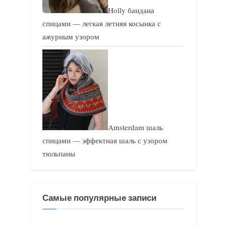
Holly бандана
спицами — легкая летняя косынка с
ажурным узором
Amsterdam шаль
спицами — эффектная шаль с узором
тюльпаны
Самые популярные записи