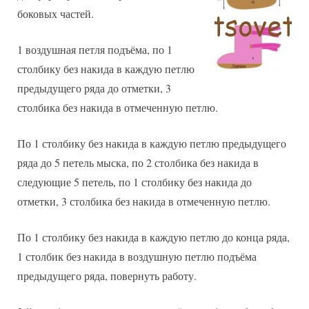
боковых частей.
1 воздушная петля подъёма, по 1
столбику без накида в каждую петлю
предыдущего ряда до отметки, 3
столбика без накида в отмеченную петлю.
По 1 столбику без накида в каждую петлю предыдущего
ряда до 5 петель мыска, по 2 столбика без накида в
следующие 5 петель, по 1 столбику без накида до
отметки, 3 столбика без накида в отмеченную петлю.
По 1 столбику без накида в каждую петлю до конца ряда,
1 столбик без накида в воздушную петлю подъёма
предыдущего ряда, повернуть работу.