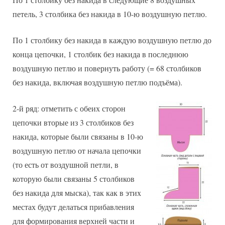
петель, 3 столбика без накида в 10-ю воздушную петлю.
По 1 столбику без накида в каждую воздушную петлю до
конца цепочки, 1 столбик без накида в последнюю
воздушную петлю и повернуть работу (= 68 столбиков
без накида, включая воздушную петлю подъёма).
2-й ряд: отметить с обеих сторон
цепочки вторые из 3 столбиков без
накида, которые были связаны в 10-ю
воздушную петлю от начала цепочки
(то есть от воздушной петли, в
которую были связаны 5 столбиков
без накида для мыска), так как в этих
местах будут делаться прибавления
для формирования верхней части и