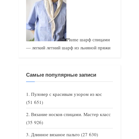
Plume шарф спицами
— легкий летний шарф из льняной пряжи
Самые популярные записи
Пуловер с красивым узором из кос
(51 651)
Вязание носков спицами. Мастер класс
(35 926)
Длинное вязаное пальто
(27 630)