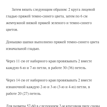
Затем вязать следующим образом: 2 круга лицевой
гладью пряжей темно-синего цвета, затем по 6 см
жемчужной вязкой пряжей зеленого и темно-синего
цветов.
Донышко шапки выполнено пряжей темно-синего цвета
изначальной гладью.
Через 11 см от наборного края провязывать 2 вместе
каждую 6-ю и 7-ю петли, в работе 30 (36) петель.
Через 14 см от наборного края провязывать 2 вместе
изнаночной каждую 2-ю и 3-ю (3-ю и 4-ю) петли, в
работе 20 (27) петель.
Для размера 57-60 в следующем 2-м круговом ряду снова