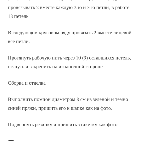
провязывать 2 вместе каждую 2-ю и 3-ю петли, в работе
18 петель.
В следующем круговом ряду провязать 2 вместе лицевой
все петли.
Протянуть рабочую нить через 10 (9) оставшихся петель,
стянуть и закрепить на изнаночной стороне.
Сборка и отделка
Выполнить помпон диаметром 8 см из зеленой и темно-
синей пряжи, пришить его к шапке как на фото.
Подвернуть резинку и пришить этикетку как фото.