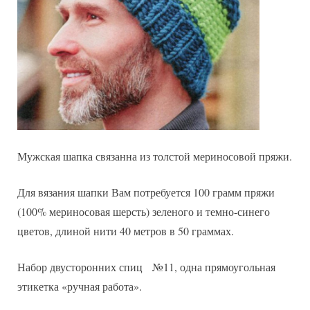
Мужская шапка связанна из толстой мериносовой пряжи.
Для вязания шапки Вам потребуется 100 грамм пряжи
(100% мериносовая шерсть) зеленого и темно-синего
цветов, длиной нити 40 метров в 50 граммах.
Набор двусторонних спиц №11, одна прямоугольная
этикетка «ручная работа».