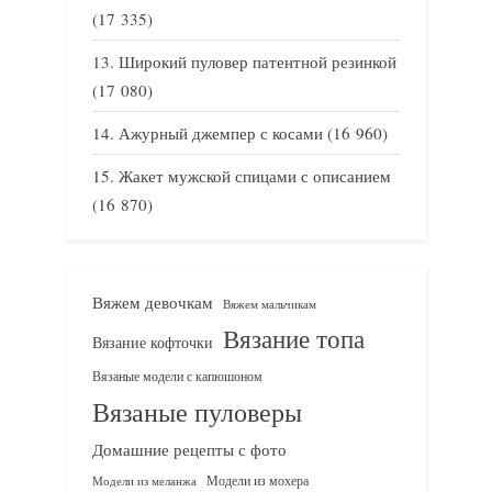
(17 335)
Широкий пуловер патентной резинкой
(17 080)
Ажурный джемпер с косами
(16 960)
Жакет мужской спицами с описанием
(16 870)
Вяжем девочкам
Вяжем мальчикам
Вязание топа
Вязание кофточки
Вязаные модели с капюшоном
Вязаные пуловеры
Домашние рецепты с фото
Модели из мохера
Модели из меланжа