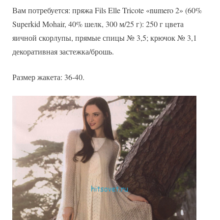
Вам потребуется: пряжа Fils Elle Tricote «numero 2» (60%
Superkid Mohair, 40% шелк, 300 м/25 г): 250 г цвета
яичной скорлупы, прямые спицы № 3,5; крючок № 3,1
декоративная застежка/брошь.
Размер жакета: 36-40.