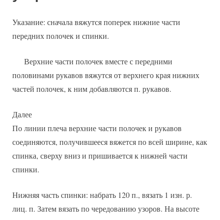
Указание: сначала вяжутся поперек нижние части
передних полочек и спинки.
Верхние части полочек вместе с передними
половинами рукавов вяжутся от верхнего края нижних
частей полочек, к ним добавляются п. рукавов.
Далее
По линии плеча верхние части полочек и рукавов
соединяются, получившееся вяжется по всей ширине, как
спинка, сверху вниз и пришивается к нижней части
спинки.
Нижняя часть спинки: набрать 120 п., вязать 1 изн. р.
лиц. п. Затем вязать по чередованию узоров. На высоте