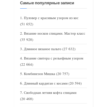
Самые популярные записи
Пуловер с красивым узором из кос
(51 652)
Вязание носков спицами. Мастер класс
(35 928)
Длинное вязаное пальто
(27 632)
Вязание свитера с рельефным узором
(22 664)
Комбинезон Мишка
(20 757)
Длинный кардиган с косами
(20 594)
Свободная летняя кофта спицами
(20 468)