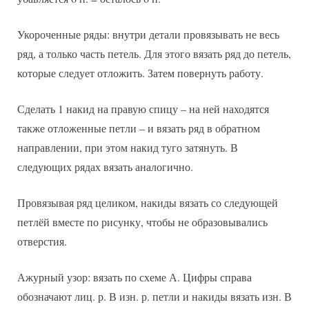
Укороченные ряды: внутри детали провязывать не весь
ряд, а только часть петель. Для этого вязать ряд до петель,
которые следует отложить. Затем повернуть работу.
Сделать 1 накид на правую спицу – на ней находятся
также отложенные петли – и вязать ряд в обратном
направлении, при этом накид туго затянуть. В
следующих рядах вязать аналогично.
Провязывая ряд целиком, накиды вязать со следующей
петлёй вместе по рисунку, чтобы не образовывались
отверстия.
Ажурный узор: вязать по схеме А. Цифры справа
обозначают лиц. р. В изн. р. петли и накиды вязать изн. В