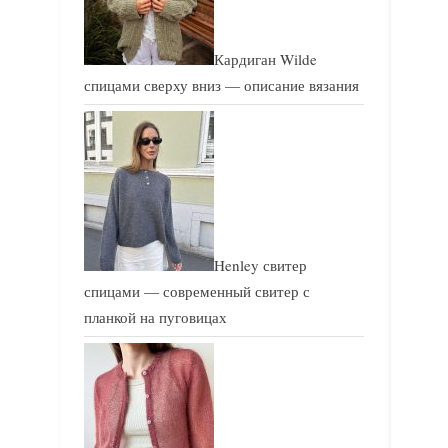
Кардиган Wilde
спицами сверху вниз — описание вязания
Henley свитер
спицами — современный свитер с
планкой на пуговицах