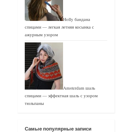
Holly бандана
спицами — легкая летняя косынка с
ажурным узором
Amsterdam шаль
спицами — эффектная шаль с узором
тюльпаны
Самые популярные записи