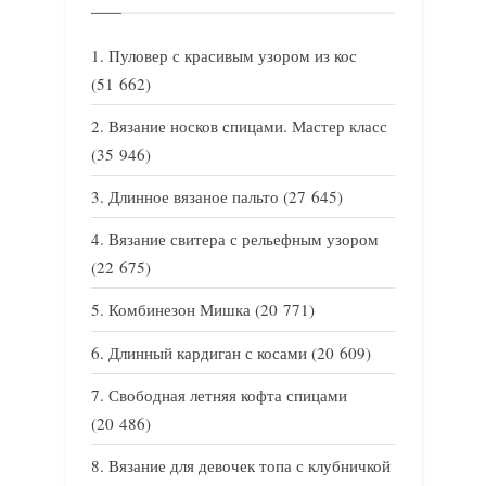
Пуловер с красивым узором из кос
(51 662)
Вязание носков спицами. Мастер класс
(35 946)
Длинное вязаное пальто
(27 645)
Вязание свитера с рельефным узором
(22 675)
Комбинезон Мишка
(20 771)
Длинный кардиган с косами
(20 609)
Свободная летняя кофта спицами
(20 486)
Вязание для девочек топа с клубничкой