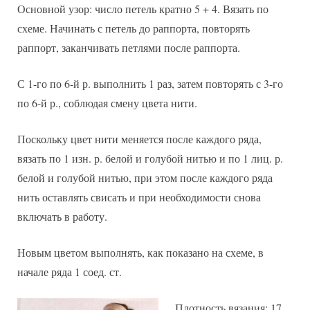
Основной узор: число петель кратно 5 + 4. Вязать по
схеме. Начинать с петель до раппорта, повторять
раппорт, заканчивать петлями после раппорта.
С 1-го по 6-й р. выполнить 1 раз, затем повторять с 3-го
по 6-й р., соблюдая смену цвета нити.
Поскольку цвет нити меняется после каждого ряда,
вязать по 1 изн. р. белой и голубой нитью и по 1 лиц. р.
белой и голубой нитью, при этом после каждого ряда
нить оставлять свисать и при необходимости снова
включать в работу.
Новым цветом выполнять, как показано на схеме, в
начале ряда 1 соед. ст.
Плотность вязания: 17