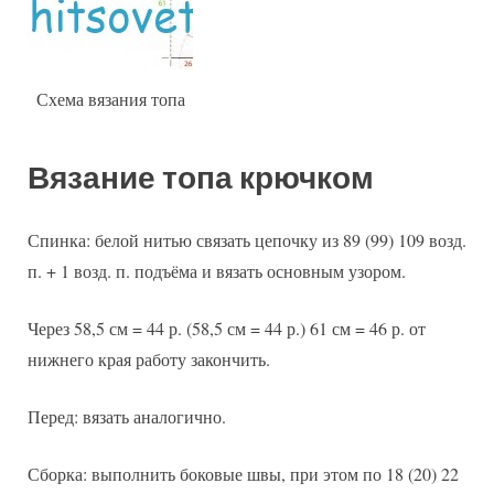
Схема вязания топа
Вязание топа крючком
Спинка: белой нитью связать цепочку из 89 (99) 109 возд.
п. + 1 возд. п. подъёма и вязать основным узором.
Через 58,5 см = 44 р. (58,5 см = 44 р.) 61 см = 46 р. от
нижнего края работу закончить.
Перед: вязать аналогично.
Сборка: выполнить боковые швы, при этом по 18 (20) 22