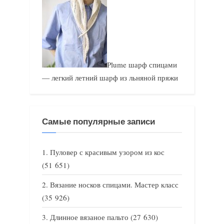
Plume шарф спицами
— легкий летний шарф из льняной пряжи
Самые популярные записи
Пуловер с красивым узором из кос
(51 651)
Вязание носков спицами. Мастер класс
(35 926)
Длинное вязаное пальто
(27 630)