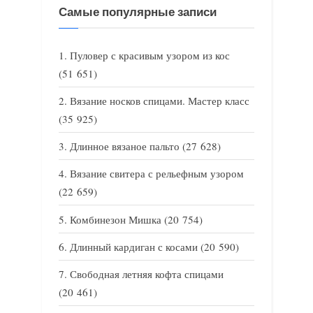
Самые популярные записи
Пуловер с красивым узором из кос
(51 651)
Вязание носков спицами. Мастер класс
(35 925)
Длинное вязаное пальто
(27 628)
Вязание свитера с рельефным узором
(22 659)
Комбинезон Мишка
(20 754)
Длинный кардиган с косами
(20 590)
Свободная летняя кофта спицами
(20 461)