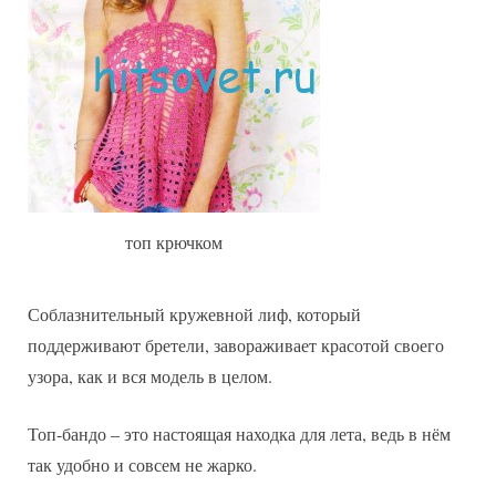
топ крючком
Соблазнительный кружевной лиф, который
поддерживают бретели, завораживает красотой своего
узора, как и вся модель в целом.
Топ-бандо – это настоящая находка для лета, ведь в нём
так удобно и совсем не жарко.