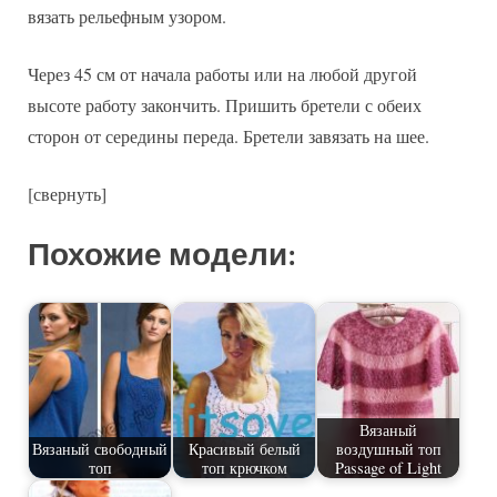
вязать рельефным узором.
Через 45 см от начала работы или на любой другой
высоте работу закончить. Пришить бретели с обеих
сторон от середины переда. Бретели завязать на шее.
[свернуть]
Похожие модели:
Вязаный
Вязаный свободный
Красивый белый
воздушный топ
топ
топ крючком
Passage of Light