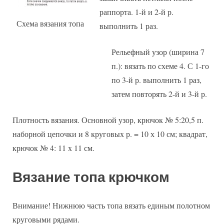
раппорта. 1-й и 2-й р.
Схема вязания топа
выполнить 1 раз.
Рельефный узор (ширина 7
п.): вязать по схеме 4. С 1-го
по 3-й р. выполнить 1 раз,
затем повторять 2-й и 3-й р.
Плотность вязания. Основной узор, крючок № 5:20,5 п.
наборной цепочки и 8 круговых р. = 10 х 10 см; квадрат,
крючок № 4: 11 х 11 см.
Вязание топа крючком
Внимание! Нижнюю часть топа вязать единым полотном
круговыми рядами.