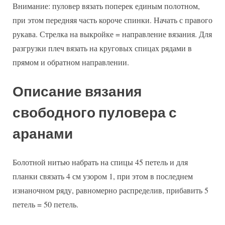
Внимание: пуловер вязать поперек единым полотном,
при этом передняя часть короче спинки. Начать с правого
рукава. Стрелка на выкройке = направление вязания. Для
разгрузки плеч вязать на круговых спицах рядами в
прямом и обратном направлении.
Описание вязания
свободного пуловера с
аранами
Болотной нитью набрать на спицы 45 петель и для
планки связать 4 см узором 1, при этом в последнем
изнаночном ряду, равномерно распределив, прибавить 5
петель = 50 петель.