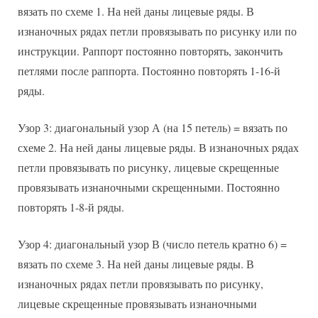
вязать по схеме 1. На ней даны лицевые ряды. В
изнаночных рядах петли провязывать по рисунку или по
инструкции. Раппорт постоянно повторять, закончить
петлями после раппорта. Постоянно повторять 1-16-й
ряды.
Узор 3: диагональный узор А (на 15 петель) = вязать по
схеме 2. На ней даны лицевые ряды. В изнаночных рядах
петли провязывать по рисунку, лицевые скрещенные
провязывать изнаночными скрещенными. Постоянно
повторять 1-8-й ряды.
Узор 4: диагональный узор В (число петель кратно 6) =
вязать по схеме 3. На ней даны лицевые ряды. В
изнаночных рядах петли провязывать по рисунку,
лицевые скрещенные провязывать изнаночными