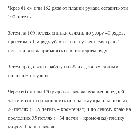
Через 81 см или 162 ряда от планки рукава оставить эти
100 петель.
Затем на 109 петлях спинки связать по узору 40 рядов,
при этом в 1-м ряду убавить по внутреннему краю 1
петлю и вновь прибавить ее в последнем ряду.
Затем продолжить работу на обеих деталях единым
полотном по узору.
Через 60 см или 120 рядов от начала вязания передней
части и спинки выполнить по правому краю на первых
26 петлях (= 25 петель + кромочная) и по левому краю на
последних 35 петлях (= 34 петли + кромочная) планку
узором 1, как в начале.