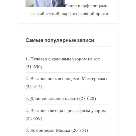
Plume шарф спицами
— легкий летний шарф из льняной пряжи
Самые популярные записи
Пуловер с красивым узором из кос
(51 650)
Вязание носков спицами. Мастер класс
(35 912)
Длинное вязаное пальто
(27 628)
Вязание свитера с рельефным узором
(22 659)
Комбинезон Мишка
(20 751)