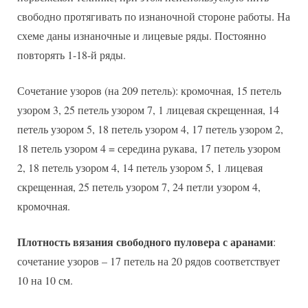
свободно протягивать по изнаночной стороне работы. На
схеме даны изнаночные и лицевые ряды. Постоянно
повторять 1-18-й ряды.
Сочетание узоров (на 209 петель): кромочная, 15 петель
узором 3, 25 петель узором 7, 1 лицевая скрещенная, 14
петель узором 5, 18 петель узором 4, 17 петель узором 2,
18 петель узором 4 = середина рукава, 17 петель узором
2, 18 петель узором 4, 14 петель узором 5, 1 лицевая
скрещенная, 25 петель узором 7, 24 петли узором 4,
кромочная.
Плотность вязания свободного пуловера с аранами
:
сочетание узоров – 17 петель на 20 рядов соответствует
10 на 10 см.