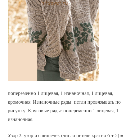
попеременно 1 лицевая, 1 изнаночная, 1 лицевая,
кромочная. Изнаночные ряды: петли провязывать по
рисунку. Круговые ряды: попеременно 1 лицевая, 1
изнаночная.
Узор 2: узор из шишечек (число петель кратно 6 + 5) =