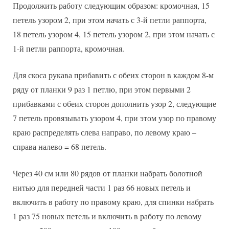
Продолжить работу следующим образом: кромочная, 15
петель узором 2, при этом начать с 3-й петли раппорта,
18 петель узором 4, 15 петель узором 2, при этом начать с
1-й петли раппорта, кромочная.
Для скоса рукава прибавить с обеих сторон в каждом 8-м
ряду от планки 9 раз 1 петлю, при этом первыми 2
прибавками с обеих сторон дополнить узор 2, следующие
7 петель провязывать узором 4, при этом узор по правому
краю распределять слева направо, по левому краю –
справа налево = 68 петель.
Через 40 см или 80 рядов от планки набрать болотной
нитью для передней части 1 раз 66 новых петель и
включить в работу по правому краю, для спинки набрать
1 раз 75 новых петель и включить в работу по левому