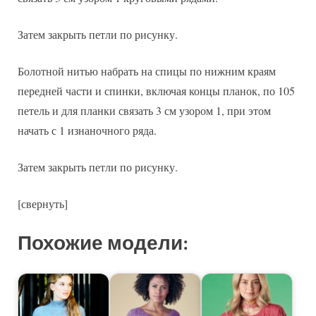
Затем закрыть петли по рисунку.
Болотной нитью набрать на спицы по нижним краям
передней части и спинки, включая концы планок, по 105
петель и для планки связать 3 см узором 1, при этом
начать с 1 изнаночного ряда.
Затем закрыть петли по рисунку.
[свернуть]
Похожие модели: