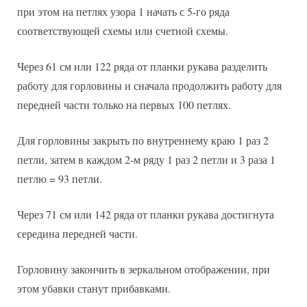
при этом на петлях узора 1 начать с 5-го ряда
соответствующей схемы или счетной схемы.
Через 61 см или 122 ряда от планки рукава разделить
работу для горловины и сначала продолжить работу для
передней части только на первых 100 петлях.
Для горловины закрыть по внутреннему краю 1 раз 2
петли, затем в каждом 2-м ряду 1 раз 2 петли и 3 раза 1
петлю = 93 петли.
Через 71 см или 142 ряда от планки рукава достигнута
середина передней части.
Горловину закончить в зеркальном отображении, при
этом убавки станут прибавками.