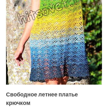
Свободное летнее платье
крючком