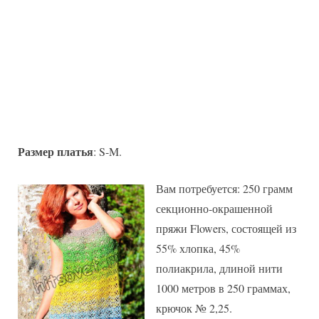
Размер платья
: S-M.
Вам потребуется: 250 грамм
секционно-окрашенной
пряжи Flowers, состоящей из
55% хлопка, 45%
полиакрила, длиной нити
1000 метров в 250 граммах,
крючок № 2,25.