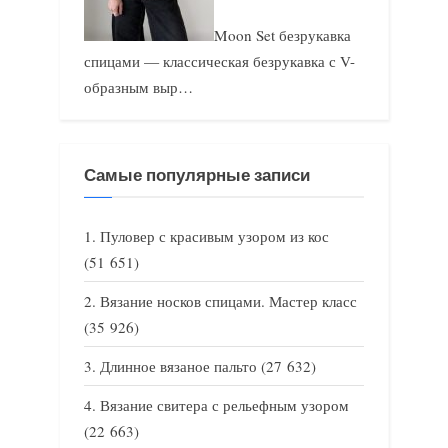
Moon Set безрукавка
спицами — классическая безрукавка с V-
образным выр…
Самые популярные записи
Пуловер с красивым узором из кос
(51 651)
Вязание носков спицами. Мастер класс
(35 926)
Длинное вязаное пальто
(27 632)
Вязание свитера с рельефным узором
(22 663)