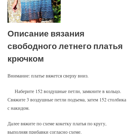
Описание вязания
свободного летнего платья
крючком
Внимание: платье вяжется сверху вниз.
Наберите 152 воздушные петли, замкните в кольцо.
Свяжите 3 воздушные петли подъема, затем 152 столбика
с накидом.
Далее вяжите по схеме кокетку платья по кругу,
выполняя прибавки согласно схеме.