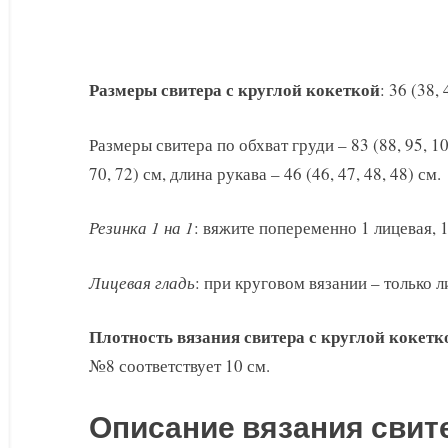
Размеры свитера с круглой кокеткой
: 36 (38, 
Размеры свитера по обхват груди – 83 (88, 95, 10
70, 72) см, длина рукава – 46 (46, 47, 48, 48) см.
Резинка 1 на 1
: вяжите попеременно 1 лицевая, 1
Лицевая гладь
: при круговом вязании – только л
Плотность вязания свитера с круглой кокетк
№8 соответствует 10 см.
Описание вязания свите