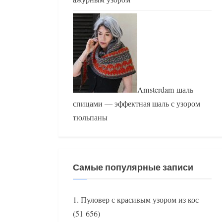
Amsterdam шаль
спицами — эффектная шаль с узором
тюльпаны
Самые популярные записи
Пуловер с красивым узором из кос
(51 656)