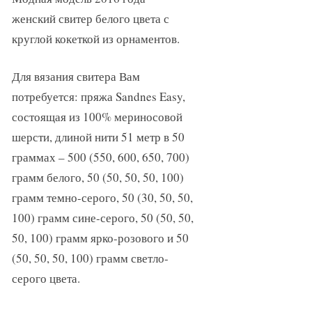
женский свитер белого цвета с
круглой кокеткой из орнаментов.
Для вязания свитера Вам
потребуется: пряжа Sandnes Easy,
состоящая из 100% мериносовой
шерсти, длиной нити 51 метр в 50
граммах – 500 (550, 600, 650, 700)
грамм белого, 50 (50, 50, 50, 100)
грамм темно-серого, 50 (30, 50, 50,
100) грамм сине-серого, 50 (50, 50,
50, 100) грамм ярко-розового и 50
(50, 50, 50, 100) грамм светло-
серого цвета.