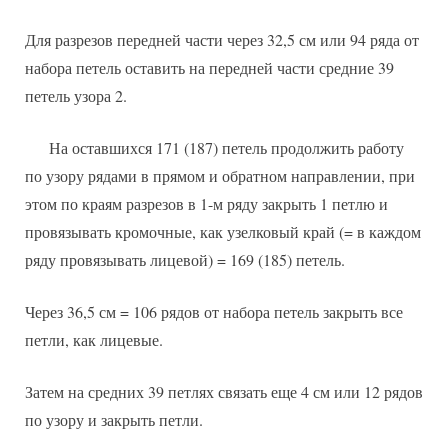
Для разрезов передней части через 32,5 см или 94 ряда от
набора петель оставить на передней части средние 39
петель узора 2.
На оставшихся 171 (187) петель продолжить работу
по узору рядами в прямом и обратном направлении, при
этом по краям разрезов в 1-м ряду закрыть 1 петлю и
провязывать кромочные, как узелковый край (= в каждом
ряду провязывать лицевой) = 169 (185) петель.
Через 36,5 см = 106 рядов от набора петель закрыть все
петли, как лицевые.
Затем на средних 39 петлях связать еще 4 см или 12 рядов
по узору и закрыть петли.