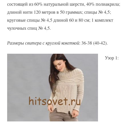
состоящей из 60% натуральной шерсти, 40% полиакрила;
длиной нити 120 метров в 50 граммах; спицы № 4,5;
круговые спицы № 4,5 длиной 60 и 80 см; 1 комплект
чулочных спиц № 4,5.
Размеры свитера с круглой кокеткой
: 36-38 (40-42).
Узор 1: