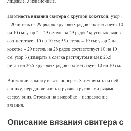
лицевые, 3 изнаночные.
Плотность вязания свитера с круглой кокеткой:
узор 1
– 20 петель на 29 рядов/ круговых рядов соответствует 10
на 10 см; узор 2 – 29 петель на 29 рядов/ круговых рядов
соответствует 10 на 10 см; 55 петель = 19 см; узор 2 на
кокетке – 29 петель на 28 рядов соответствует 10 на 10
см, узор 3 (измерять в слегка растянутом виде): 23,5
петли на 26,5 круговых рядов соответствует 10 на 10 см.
Внимание: кокетку вязать поперек. Затем вязать на ней
спинку, переднюю часть и рукава круговыми рядами
сверху вниз. Стрелки на выкройке = направление
вязания.
Описание вязания свитера с