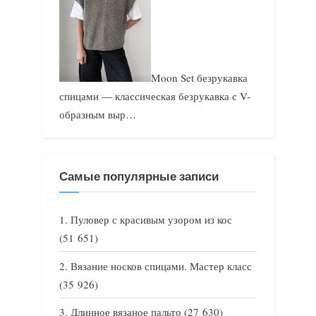
Moon Set безрукавка
спицами — классическая безрукавка с V-
образным выр…
Самые популярные записи
Пуловер с красивым узором из кос
(51 651)
Вязание носков спицами. Мастер класс
(35 926)
Длинное вязаное пальто
(27 630)