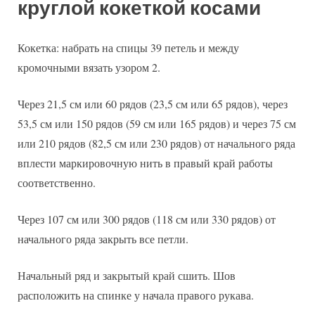
круглой кокеткой косами
Кокетка: набрать на спицы 39 петель и между
кромочными вязать узором 2.
Через 21,5 см или 60 рядов (23,5 см или 65 рядов), через
53,5 см или 150 рядов (59 см или 165 рядов) и через 75 см
или 210 рядов (82,5 см или 230 рядов) от начального ряда
вплести маркировочную нить в правый край работы
соответственно.
Через 107 см или 300 рядов (118 см или 330 рядов) от
начального ряда закрыть все петли.
Начальный ряд и закрытый край сшить. Шов
расположить на спинке у начала правого рукава.