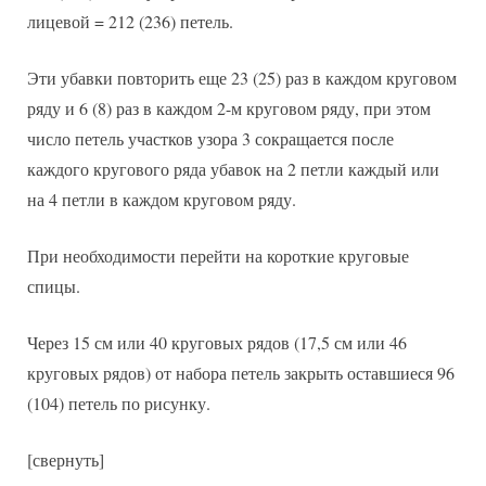
лицевой = 212 (236) петель.
Эти убавки повторить еще 23 (25) раз в каждом круговом
ряду и 6 (8) раз в каждом 2-м круговом ряду, при этом
число петель участков узора 3 сокращается после
каждого кругового ряда убавок на 2 петли каждый или
на 4 петли в каждом круговом ряду.
При необходимости перейти на короткие круговые
спицы.
Через 15 см или 40 круговых рядов (17,5 см или 46
круговых рядов) от набора петель закрыть оставшиеся 96
(104) петель по рисунку.
[свернуть]