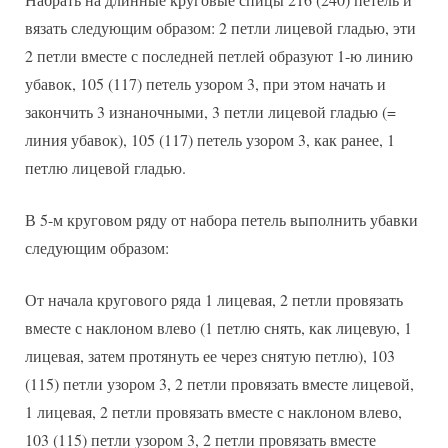
вязать следующим образом: 2 петли лицевой гладью, эти
2 петли вместе с последней петлей образуют 1-ю линию
убавок, 105 (117) петель узором 3, при этом начать и
закончить 3 изнаночными, 3 петли лицевой гладью (=
линия убавок), 105 (117) петель узором 3, как ранее, 1
петлю лицевой гладью.
В 5-м круговом ряду от набора петель выполнить убавки
следующим образом:
От начала кругового ряда 1 лицевая, 2 петли провязать
вместе с наклоном влево (1 петлю снять, как лицевую, 1
лицевая, затем протянуть ее через снятую петлю), 103
(115) петли узором 3, 2 петли провязать вместе лицевой,
1 лицевая, 2 петли провязать вместе с наклоном влево,
103 (115) петли узором 3, 2 петли провязать вместе