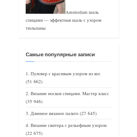
Amsterdam шаль
спицами — эффектная шаль с узором
тюльпаны
Самые популярные записи
Пуловер с красивым узором из кос
(51 662)
Вязание носков спицами. Мастер класс
(35 946)
Длинное вязаное пальто
(27 645)
Вязание свитера с рельефным узором
(22 675)