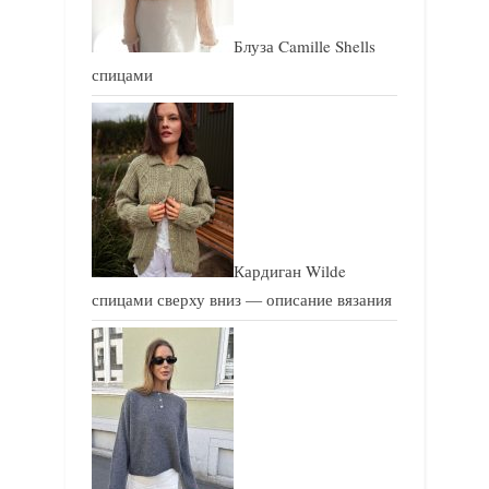
Блуза Camille Shells
спицами
Кардиган Wilde
спицами сверху вниз — описание вязания