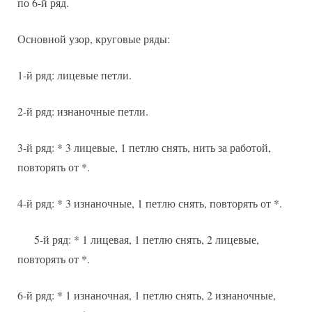
по 6-й ряд.
Основной узор, круговые ряды:
1-й ряд: лицевые петли.
2-й ряд: изнаночные петли.
3-й ряд: * 3 лицевые, 1 петлю снять, нить за работой,
повторять от *.
4-й ряд: * 3 изнаночные, 1 петлю снять, повторять от *.
5-й ряд: * 1 лицевая, 1 петлю снять, 2 лицевые,
повторять от *.
6-й ряд: * 1 изнаночная, 1 петлю снять, 2 изнаночные,