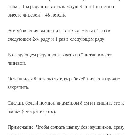
этом в 1-м ряду провязать каждую 3-ю и 4-ю петлю
вместе лицевой = 48 петель.
Эти убавления выполнить в тех же местах 1 раз в
следующем 2-м ряду и 1 раз в следующем ряду.
В следующем ряду провязывать по 2 петли вместе
лицевой.
Оставшиеся 8 петель стянуть рабочей нитью и прочно
закрепить.
Сделать белый помпон диаметром 8 см и пришить его к
шапке (смотрите фото).
Примечание: Чтобы связать шапку без наушников, сразу