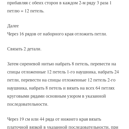
прибавляя с обеих сторон в каждом 2-м ряду 3 раза 1
петлю = 12 петель.
Далее
Через 16 рядов от наборного края отложить петли.
Связать 2 детали.
Затем сиреневой нитью набрать 8 петель, перевести на
спицы отложенные 12 петель 1-го наушника, набрать 24
петли, перевести на спицы отложенные 12 петель 2-го
наушника, набрать 8 петель и вязать на всех 64 петлях
круговыми рядами основным узором в указанной
последовательности.
Через 19 см или 44 ряда от нижнего края вязать
платочной вязкой в указанной последовательности, при