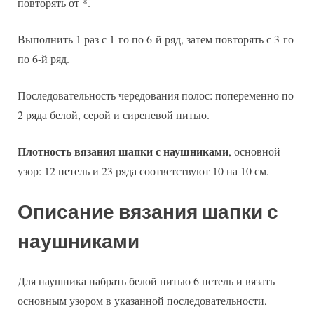
повторять от *.
Выполнить 1 раз с 1-го по 6-й ряд, затем повторять с 3-го
по 6-й ряд.
Последовательность чередования полос: попеременно по
2 ряда белой, серой и сиреневой нитью.
Плотность вязания шапки с наушниками
, основной
узор: 12 петель и 23 ряда соответствуют 10 на 10 см.
Описание вязания шапки с
наушниками
Для наушника набрать белой нитью 6 петель и вязать
основным узором в указанной последовательности,