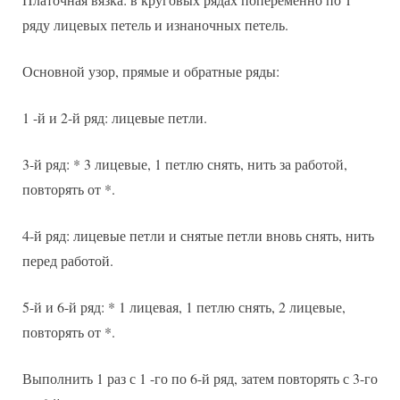
ряду лицевых петель и изнаночных петель.
Основной узор, прямые и обратные ряды:
1 -й и 2-й ряд: лицевые петли.
3-й ряд: * 3 лицевые, 1 петлю снять, нить за работой,
повторять от *.
4-й ряд: лицевые петли и снятые петли вновь снять, нить
перед работой.
5-й и 6-й ряд: * 1 лицевая, 1 петлю снять, 2 лицевые,
повторять от *.
Выполнить 1 раз с 1 -го по 6-й ряд, затем повторять с 3-го