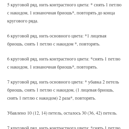
5 круговой ряд, нить контрастного цвета: * снять 1 петлю
с накидом, 1 изнаночная бриошь*, повторять до конца
кругового ряда.
6 круговой ряд, нить основного цвета: *1 лицевая
бриошь, снять 1 петлю с накидом *, повторять.
6 круговой ряд, нить контрастного цвета: *снять 1 петлю
с накидом, 1 изнаночная бриошь*, повторять.
7 круговой ряд, нить основного цвета: * убавка 2 петель
бриошь, снять 1 петлю с накидом, (1 лицевая бриошь,
снять 1 петлю с накидом) 2 раза*, повторять.
Убавлено 10 (12, 14) петель, осталось 30 (36, 42) петель.
7 круговой ряд, нить контрастного цвета: *снять 1 петлю