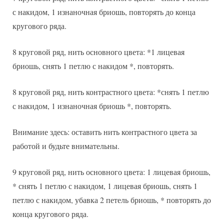
с накидом, 1 изнаночная бриошь, повторять до конца
кругового ряда.
8 круговой ряд, нить основного цвета: *1 лицевая
бриошь, снять 1 петлю с накидом *, повторять.
8 круговой ряд, нить контрастного цвета: *снять 1 петлю
с накидом, 1 изнаночная бриошь *, повторять.
Внимание здесь: оставить нить контрастного цвета за
работой и будьте внимательны.
9 круговой ряд, нить основного цвета: 1 лицевая бриошь,
* снять 1 петлю с накидом, 1 лицевая бриошь, снять 1
петлю с накидом, убавка 2 петель бриошь, * повторять до
конца кругового ряда.