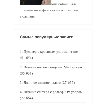
Amsterdam шаль
спицами — эффектная шаль с узором
тюльпаны
Самые популярные записи
Пуловер с красивым узором из кос
(51 654)
Вязание носков спицами. Мастер класс
(35 931)
Длинное вязаное пальто
(27 636)
Вязание свитера с рельефным узором
(22 664)