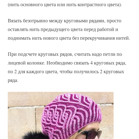
(нить основного цвета или нить контрастного цвета).
Вязать безотрывно между круговыми рядами, просто
оставлять нить предыдущего цвета перед работой и
поднимать нить нового цвета без перекручивания нитей.
При подсчете круговых рядов, считать надо петли по
лицевой колонке. Необходимо связать 4 круговых ряда,
по 2 для каждого цвета, чтобы получилось 2 круговых
ряда.