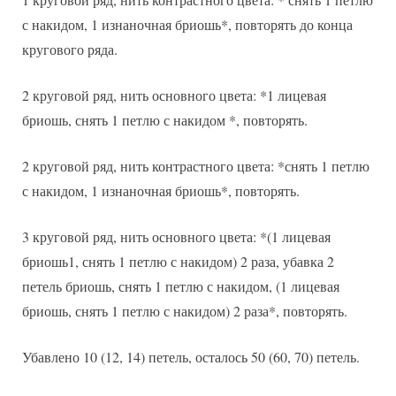
с накидом, 1 изнаночная бриошь*, повторять до конца
кругового ряда.
2 круговой ряд, нить основного цвета: *1 лицевая
бриошь, снять 1 петлю с накидом *, повторять.
2 круговой ряд, нить контрастного цвета: *снять 1 петлю
с накидом, 1 изнаночная бриошь*, повторять.
3 круговой ряд, нить основного цвета: *(1 лицевая
бриошь1, снять 1 петлю с накидом) 2 раза, убавка 2
петель бриошь, снять 1 петлю с накидом, (1 лицевая
бриошь, снять 1 петлю с накидом) 2 раза*, повторять.
Убавлено 10 (12, 14) петель, осталось 50 (60, 70) петель.