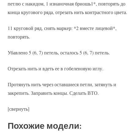
петлю с накидом, 1 изнаночная бриошь1*, повторять до
конца кругового ряда, отрезать нить контрастного цвета.
11 круговой ряд, снять маркер: *2 вместе лицевой*,
повторять.
Убавлено 5 (6, 7) петель, осталось 5 (6, 7) петель.
Отрезать нить и вдеть ее в гобеленовую иглу.
Протянуть нить через оставшиеся петли, затянуть и
закрепить. Заправить концы. Сделать ВТО.
[свернуть]
Похожие модели: