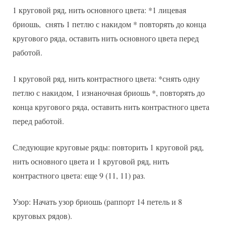
1 круговой ряд, нить основного цвета: *1 лицевая
бриошь, снять 1 петлю с накидом * повторять до конца
кругового ряда, оставить нить основного цвета перед
работой.
1 круговой ряд, нить контрастного цвета: *снять одну
петлю с накидом, 1 изнаночная бриошь *, повторять до
конца кругового ряда, оставить нить контрастного цвета
перед работой.
Следующие круговые ряды: повторить 1 круговой ряд,
нить основного цвета и 1 круговой ряд, нить
контрастного цвета: еще 9 (11, 11) раз.
Узор: Начать узор бриошь (раппорт 14 петель и 8
круговых рядов).