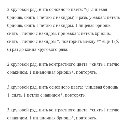
2 круговой ряд, нить основного цвета: *(1 лицевая
бриошь, снять 1 петлю с накидом) 3 раза, убавка 2 петель
бриошь, снять 1 петлю с накидом, 1 лицевая бриошь,
снять 1 петлю с накидом, прибавка 2 петель бриошь,
снять 1 петлю с накидом *, повторить между ** еще 4 (5,
6) раз до конца кругового ряда.
2 круговой ряд, нить контрастного цвета: *снять 1 петлю
с накидом, 1 изнаночная бриошь*, повторять.
3 круговой ряд, нить основного цвета: *лицевая бриошь
1, снять 1 петлю с накидом*, повторять.
3 круговой ряд, нить контрастного цвета: *снять 1 петлю
с накидом, 1 изнаночная бриошь*, повторять.