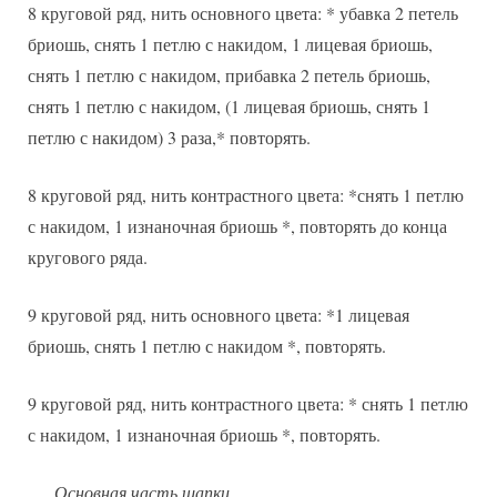
8 круговой ряд, нить основного цвета: * убавка 2 петель
бриошь, снять 1 петлю с накидом, 1 лицевая бриошь,
снять 1 петлю с накидом, прибавка 2 петель бриошь,
снять 1 петлю с накидом, (1 лицевая бриошь, снять 1
петлю с накидом) 3 раза,* повторять.
8 круговой ряд, нить контрастного цвета: *снять 1 петлю
с накидом, 1 изнаночная бриошь *, повторять до конца
кругового ряда.
9 круговой ряд, нить основного цвета: *1 лицевая
бриошь, снять 1 петлю с накидом *, повторять.
9 круговой ряд, нить контрастного цвета: * снять 1 петлю
с накидом, 1 изнаночная бриошь *, повторять.
Основная часть шапки