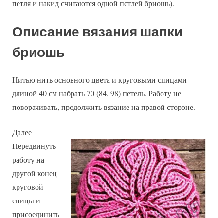
петля и накид считаются одной петлей бриошь).
Описание вязания шапки
бриошь
Нитью нить основного цвета и круговыми спицами
длиной 40 см набрать 70 (84, 98) петель. Работу не
поворачивать, продолжить вязание на правой стороне.
Далее
Передвинуть
работу на
другой конец
круговой
спицы и
присоединить