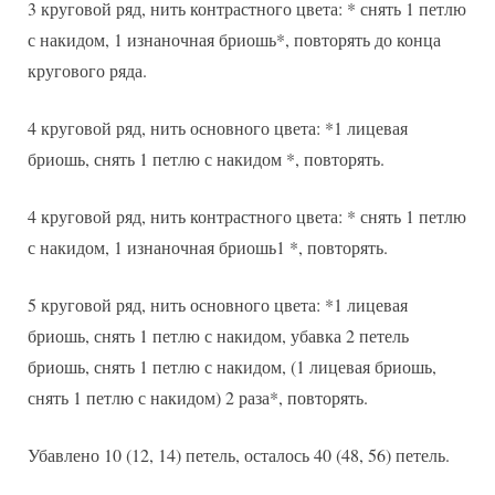
3 круговой ряд, нить контрастного цвета: * снять 1 петлю
с накидом, 1 изнаночная бриошь*, повторять до конца
кругового ряда.
4 круговой ряд, нить основного цвета: *1 лицевая
бриошь, снять 1 петлю с накидом *, повторять.
4 круговой ряд, нить контрастного цвета: * снять 1 петлю
с накидом, 1 изнаночная бриошь1 *, повторять.
5 круговой ряд, нить основного цвета: *1 лицевая
бриошь, снять 1 петлю с накидом, убавка 2 петель
бриошь, снять 1 петлю с накидом, (1 лицевая бриошь,
снять 1 петлю с накидом) 2 раза*, повторять.
Убавлено 10 (12, 14) петель, осталось 40 (48, 56) петель.