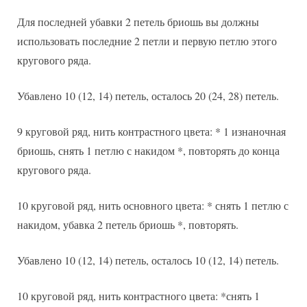
Для последней убавки 2 петель бриошь вы должны
использовать последние 2 петли и первую петлю этого
кругового ряда.
Убавлено 10 (12, 14) петель, осталось 20 (24, 28) петель.
9 круговой ряд, нить контрастного цвета: * 1 изнаночная
бриошь, снять 1 петлю с накидом *, повторять до конца
кругового ряда.
10 круговой ряд, нить основного цвета: * снять 1 петлю с
накидом, убавка 2 петель бриошь *, повторять.
Убавлено 10 (12, 14) петель, осталось 10 (12, 14) петель.
10 круговой ряд, нить контрастного цвета: *снять 1