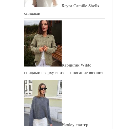
Блуза Camille Shells
спицами
Кардиган Wilde
спицами сверху вниз — описание вязания
Henley свитер