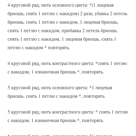
4 круговой ряд, нить основного цвета: *(1 лицевая
бриошь, снять 1 петлю с накидом) 2 раза, убавка 2 петель
бриошь, снять 1 петлю с накидом, 1 лицевая бриошь,
снять 1 петлю с накидом, прибавка 2 петель бриошь,
снять 1 петлю с накидом, 1 лицевая бриошь, снять 1
петлю с накидом * повторять.
4 круговой ряд, нить контрастного цвета: *снять 1 петлю
с накидом, 1 изнаночная бриошь *, повторять.
5 круговой ряд, нить основного цвета: *1 лицевая
бриошь, снять 1 петлю с накидом *, повторять.
5 круговой ряд, нить контрастного цвета: * снять 1 петлю
с накидом, 1 изнаночная бриошь *, повторять.
6 круговой ряд, нить основного цвета: *1 лицевая