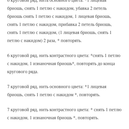
бриошь, снять 1 петлю с накидом, убавка 2 петель
бриошь снять 1 петлю с накидом, 1 лицевая бриошь,
снять 1 петлю с накидом, прибавка 2 петель бриошь,
снять 1 петлю с накидом, (1 лицевая бриошь, снять 1
петлю с накидом) 2 раза, * повторять.
6 круговой ряд, нить контрастного цвета: *снять 1 петлю
с накидом, 1 изнаночная бриошь*, повторять до конца
кругового ряда.
7 круговой ряд, нить основного цвета: *1 лицевая
бриошь, снять 1 петлю с накидом *, повторять.
7 круговой ряд, нить контрастного цвета: * снять 1 петлю
с накидом, 1 изнаночная бриошь *, повторять.