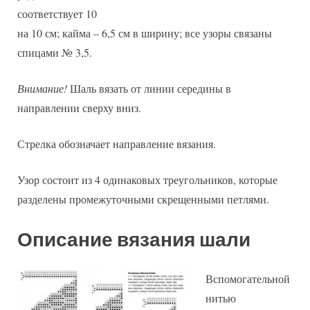
соответствует 10
на 10 см; кайма – 6,5 см в ширину; все узоры связаны
спицами № 3,5.
Внимание!
Шаль вязать от линии середины в
направлении сверху вниз.
Стрелка обозначает направление вязания.
Узор состоит из 4 одинаковых треугольников, которые
разделены промежуточными скрещенными петлями.
Описание вязания шали
Вспомогательной
нитью