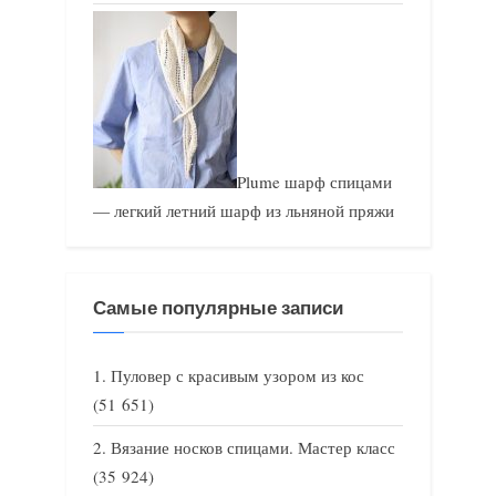
Plume шарф спицами
— легкий летний шарф из льняной пряжи
Самые популярные записи
Пуловер с красивым узором из кос
(51 651)
Вязание носков спицами. Мастер класс
(35 924)