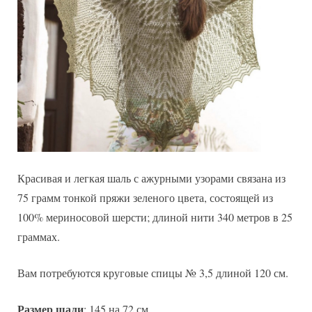
Красивая и легкая шаль с ажурными узорами связана из
75 грамм тонкой пряжи зеленого цвета, состоящей из
100% мериносовой шерсти; длиной нити 340 метров в 25
граммах.
Вам потребуются круговые спицы № 3,5 длиной 120 см.
Размер шали
: 145 на 72 см.