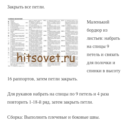
Закрыть все петли.
Маленький
бордюр из
листьев: набрать
на спицы 9
петель и связать
для полочки и
спинки в высоту
16 раппортов, затем петли закрыть.
Для рукавов набрать на спицы по 9 петель и 4 раза
повторить 1-18-й ряд, затем закрыть петли.
Сборка: Выполнить плечевые и боковые швы.