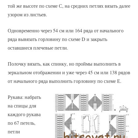
той же высоте по схеме С, на средних петлях вязать далее
узором из листьев.
Одновременно через 54 см или 164 ряда от начального
ряда вывязать горловину по схеме D и закрыть
оставшиеся плечевые петли.
Полочку вязать, как спинку, но проймы выполнить в
зеркальном отображении и уже через 45 см или 138 рядов
от начального ряда выполнить горловину по схеме Е.
Рукава: набрать
на спицы для
каждого рукава
по 67 петель,
петли