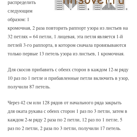
распределить
следующим
образом: 1
кромочная, 2 раза повторить раппорт узора из листьев на
32 петлях = 64 петли, 1 лицевая, эта петля является 1-й
петлей 3-го раппорта, в котором сначала провязываются
только первые 13 петель узора из листьев, 1 кромочная.
Для скосов прибавить с обеих сторон в каждом 12-м ряду
10 раз по 1 петле и прибавленные петли включить в узор,
получили 87 петель.
Через 42 см или 128 рядов от начального ряда закрыть
для оката рукава с обеих сторон 1 раз по 3 петли, затем в
каждом 2-м ряду 2 раза по 2 петли, 12 раз по 1 петле, 5
раз по 2 петли, 2 раза по 3 петли, получили 17 петель.