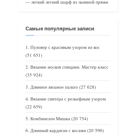
— легкий летний шарф из льняной пряжи
Самые популярные записи
Пуловер с красивым узором из кос
(51 651)
Вязание носков спицами. Мастер класс
(35 924)
Длинное вязаное пальто
(27 628)
Вязание свитера с рельефным узором
(22 659)
Комбинезон Мишка
(20 754)
Длинный кардиган с косами
(20 590)