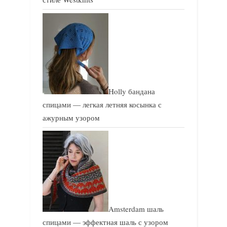
Holly бандана
спицами — легкая летняя косынка с
ажурным узором
Amsterdam шаль
спицами — эффектная шаль с узором