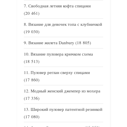
Свободная летняя кофта спицами
(20 461)
Вязание для девочек топа с клубничкой
(19 030)
Вязание жилета Danbury
(18 805)
Вязание пуловера крючком схема
(18 513)
Пуловер реглан сверху спицами
(17 860)
Модный женский джемпер из мохера
(17 336)
Широкий пуловер патентной резинкой
(17 080)