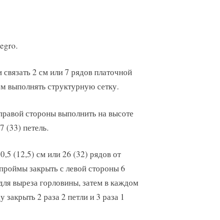
egro.
 связать 2 см или 7 рядов платочной
ем выполнять структурную сетку.
правой стороны выполнить на высоте
7 (33) петель.
0,5 (12,5) см или 26 (32) рядов от
 проймы закрыть с левой стороны 6
для выреза горловины, затем в каждом
у закрыть 2 раза 2 петли и 3 раза 1