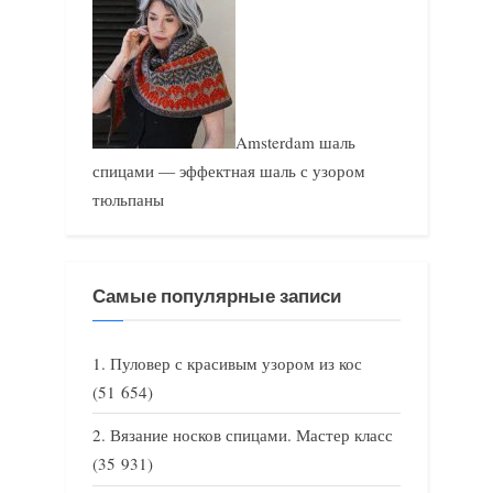
Amsterdam шаль
спицами — эффектная шаль с узором
тюльпаны
Самые популярные записи
Пуловер с красивым узором из кос
(51 654)
Вязание носков спицами. Мастер класс
(35 931)