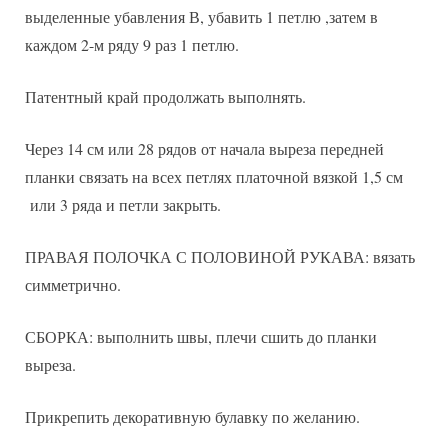
выделенные убавления В, убавить 1 петлю ,затем в
каждом 2-м ряду 9 раз 1 петлю.
Патентный край продолжать выполнять.
Через 14 см или 28 рядов от начала выреза передней
планки связать на всех петлях платочной вязкой 1,5 см
или 3 ряда и петли закрыть.
ПРАВАЯ ПОЛОЧКА С ПОЛОВИНОЙ РУКАВА: вязать
симметрично.
СБОРКА: выполнить швы, плечи сшить до планки
выреза.
Прикрепить декоративную булавку по желанию.