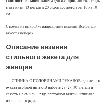
Плотность вязания жакета для женщин
, лицевая гладь
в две нити, 13 петель и 20 рядов соответствует 10 на 10
см.
Стрелка на выкройке направление вязания. Все детали
вяжутся поперек.
Описание вязания
стильного жакета для
женщин
СПИНКА С ПОЛОВИНАМИ РУКАВОВ: для левого
рукава двойной нитью В набрать 28 (29, 30) петель и
связать 1,5 см или 3 ряда платочной вязкой, начиная с
изнаночного ряда.