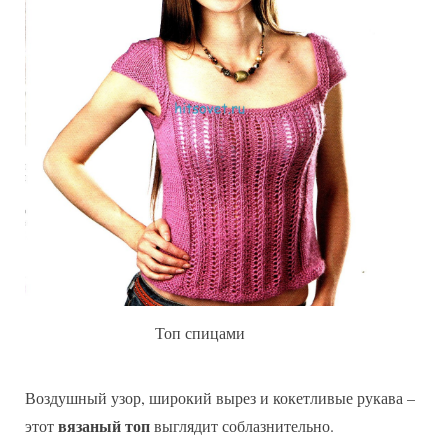
Топ спицами
Воздушный узор, широкий вырез и кокетливые рукава –
вязаный топ
этот
выглядит соблазнительно.