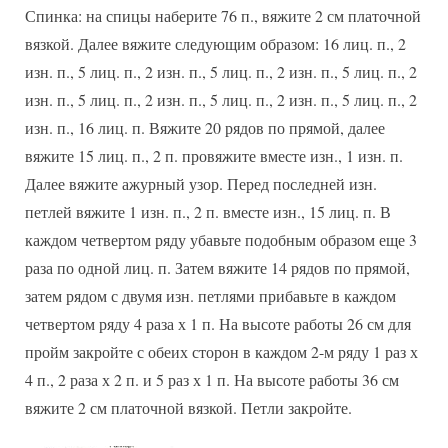
Спинка: на спицы наберите 76 п., вяжите 2 см платочной
вязкой. Далее вяжите следующим образом: 16 лиц. п., 2
изн. п., 5 лиц. п., 2 изн. п., 5 лиц. п., 2 изн. п., 5 лиц. п., 2
изн. п., 5 лиц. п., 2 изн. п., 5 лиц. п., 2 изн. п., 5 лиц. п., 2
изн. п., 16 лиц. п. Вяжите 20 рядов по прямой, далее
вяжите 15 лиц. п., 2 п. провяжите вместе изн., 1 изн. п.
Далее вяжите ажурный узор. Перед последней изн.
петлей вяжите 1 изн. п., 2 п. вместе изн., 15 лиц. п. В
каждом четвертом ряду убавьте подобным образом еще 3
раза по одной лиц. п. Затем вяжите 14 рядов по прямой,
затем рядом с двумя изн. петлями прибавьте в каждом
четвертом ряду 4 раза х 1 п. На высоте работы 26 см для
пройм закройте с обеих сторон в каждом 2-м ряду 1 раз х
4 п., 2 раза х 2 п. и 5 раз х 1 п. На высоте работы 36 см
вяжите 2 см платочной вязкой. Петли закройте.