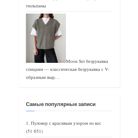
тюльпаны
Moon Set безрукавка
спицами — классическая безрукавка с V-
образным выр…
Самые популярные записи
Пуловер с красивым узором из кос
(51 651)