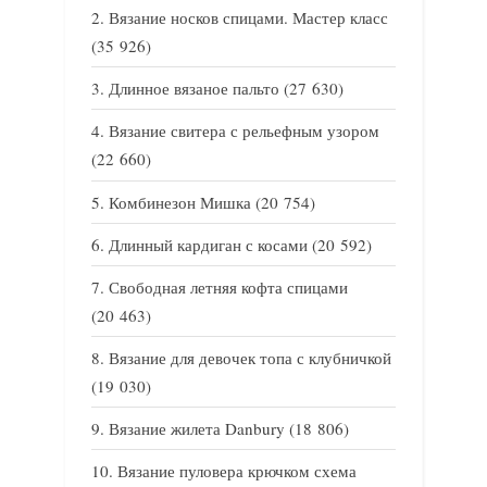
Вязание носков спицами. Мастер класс
(35 926)
Длинное вязаное пальто
(27 630)
Вязание свитера с рельефным узором
(22 660)
Комбинезон Мишка
(20 754)
Длинный кардиган с косами
(20 592)
Свободная летняя кофта спицами
(20 463)
Вязание для девочек топа с клубничкой
(19 030)
Вязание жилета Danbury
(18 806)
Вязание пуловера крючком схема