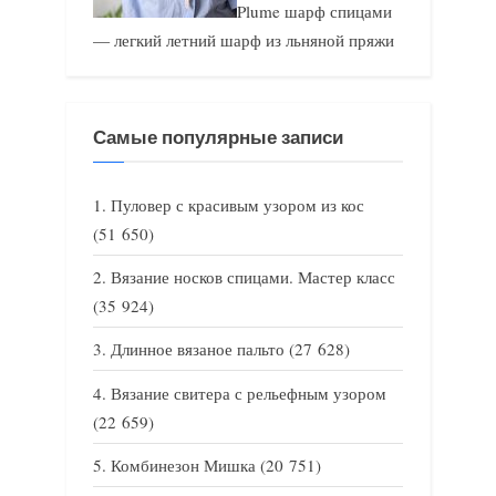
Plume шарф спицами
— легкий летний шарф из льняной пряжи
Самые популярные записи
Пуловер с красивым узором из кос
(51 650)
Вязание носков спицами. Мастер класс
(35 924)
Длинное вязаное пальто
(27 628)
Вязание свитера с рельефным узором
(22 659)
Комбинезон Мишка
(20 751)