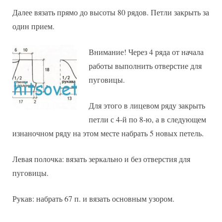
Далее вязать прямо до высоты 80 рядов. Петли закрыть за
один прием.
Внимание! Через 4 ряда от начала
работы выполнить отверстие для
пуговицы.
Для этого в лицевом ряду закрыть
петли с 4-й по 8-ю, а в следующем
изнаночном ряду на этом месте набрать 5 новых петель.
Левая полочка: вязать зеркально и без отверстия для
пуговицы.
Рукав: набрать 67 п. и вязать основным узором.