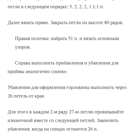
петли в следующем порядке: 5, 2, 2, 2, 1,1,1 п.
Далее вязать прямо. Закрыть петли на высоте 80 рядов.
Правая полочка: набрать 51 п. и вязать основным
узором.
Справа выполнить прибавления и убавления для
проймы аналогично спинке.
Убавления для оформления горловины выполнить через
26 петель от края.
Для этого в каждом 2-м ряду 27-ю петлю провязывайте
изнаночной вместе со следующей петлей. Закончить
убавления, когда на спицах останется 26 п.