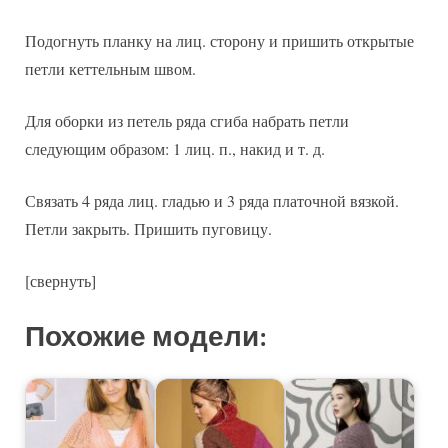
Подогнуть планку на лиц. сторону и пришить открытые
петли кеттельным швом.
Для оборки из петель ряда сгиба набрать петли
следующим образом: 1 лиц. п., накид и т. д.
Связать 4 ряда лиц. гладью и 3 ряда платочной вязкой.
Петли закрыть. Пришить пуговицу.
[свернуть]
Похожие модели: