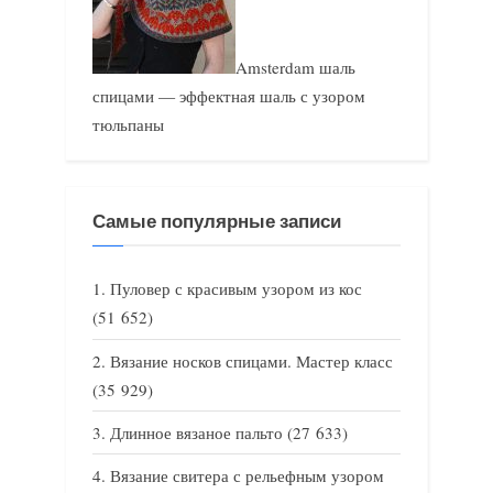
Amsterdam шаль
спицами — эффектная шаль с узором
тюльпаны
Самые популярные записи
Пуловер с красивым узором из кос
(51 652)
Вязание носков спицами. Мастер класс
(35 929)
Длинное вязаное пальто
(27 633)
Вязание свитера с рельефным узором