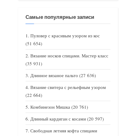
Самые популярные записи
Пуловер с красивым узором из кос
(51 654)
Вязание носков спицами. Мастер класс
(35 931)
Длинное вязаное пальто
(27 636)
Вязание свитера с рельефным узором
(22 664)
Комбинезон Мишка
(20 761)
Длинный кардиган с косами
(20 597)
Свободная летняя кофта спицами