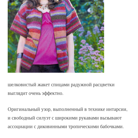
шелковистый жакет спицами радужной расцветки
выглядит очень эффектно.
Оригинальный узор, выполненный в технике интарсии,
и свободный силуэт с широкими рукавами вызывают
ассоциации с диковинными тропическими бабочками.