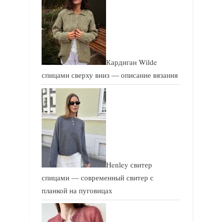
Кардиган Wilde
спицами сверху вниз — описание вязания
Henley свитер
спицами — современный свитер с
планкой на пуговицах