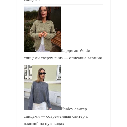
Кардиган Wilde
спицами сверху вниз — описание вязания
Henley свитер
спицами — современный свитер с
планкой на пуговицах