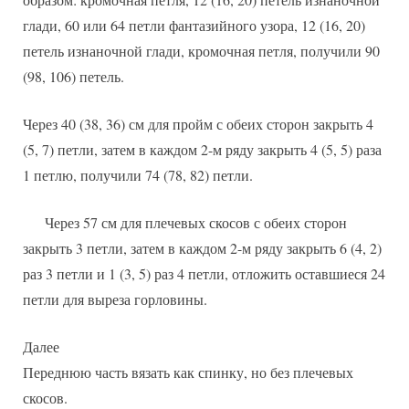
глади, 60 или 64 петли фантазийного узора, 12 (16, 20)
петель изнаночной глади, кромочная петля, получили 90
(98, 106) петель.
Через 40 (38, 36) см для пройм с обеих сторон закрыть 4
(5, 7) петли, затем в каждом 2-м ряду закрыть 4 (5, 5) раза
1 петлю, получили 74 (78, 82) петли.
Через 57 см для плечевых скосов с обеих сторон
закрыть 3 петли, затем в каждом 2-м ряду закрыть 6 (4, 2)
раз 3 петли и 1 (3, 5) раз 4 петли, отложить оставшиеся 24
петли для выреза горловины.
Далее
Переднюю часть вязать как спинку, но без плечевых
скосов.