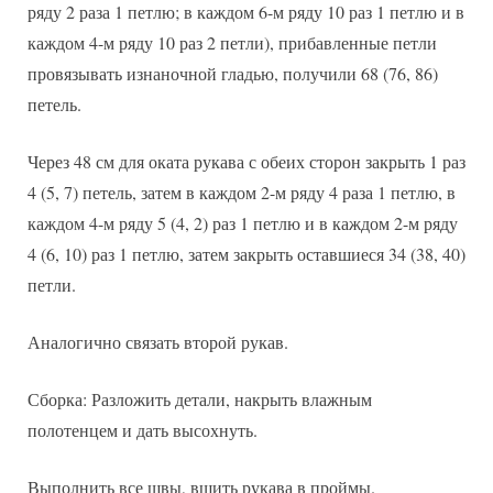
ряду 2 раза 1 петлю; в каждом 6-м ряду 10 раз 1 петлю и в
каждом 4-м ряду 10 раз 2 петли), прибавленные петли
провязывать изнаночной гладью, получили 68 (76, 86)
петель.
Через 48 см для оката рукава с обеих сторон закрыть 1 раз
4 (5, 7) петель, затем в каждом 2-м ряду 4 раза 1 петлю, в
каждом 4-м ряду 5 (4, 2) раз 1 петлю и в каждом 2-м ряду
4 (6, 10) раз 1 петлю, затем закрыть оставшиеся 34 (38, 40)
петли.
Аналогично связать второй рукав.
Сборка: Разложить детали, накрыть влажным
полотенцем и дать высохнуть.
Выполнить все швы, вшить рукава в проймы.