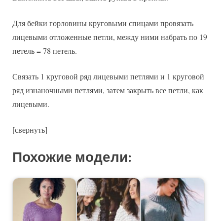
Для бейки горловины круговыми спицами провязать
лицевыми отложенные петли, между ними набрать по 19
петель = 78 петель.
Связать 1 круговой ряд лицевыми петлями и 1 круговой
ряд изнаночными петлями, затем закрыть все петли, как
лицевыми.
[свернуть]
Похожие модели: