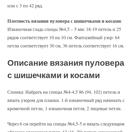
или с 3 по 42 ряд.
Плотность вязания пуловера с шишечками и косами
:
Изнаночная гладь спицы №4,5 – 5 мм: 18-19 петель и 25
рядов соответствует 10 на 10 см. Фантазийный узор: 64
петли соответствует 30 см, 36 петель соответствует 16 см.
Описание вязания пуловера
с шишечками и косами
Спинка: Набрать на спицы №4-4,5 86 (94, 102) петель и
вязать узором для планки. 1-й изнаночный ряд начинать с
кромочной петли, 1 изнаночная петля, 2 лицевые петли.
Через 6 см перейти на спицы №4,5-5 и вязать следующим
образом: кромочная петля, 12 (16, 20) петель изнаночной