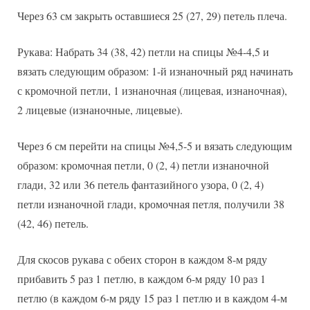
Через 63 см закрыть оставшиеся 25 (27, 29) петель плеча.
Рукава: Набрать 34 (38, 42) петли на спицы №4-4,5 и
вязать следующим образом: 1-й изнаночный ряд начинать
с кромочной петли, 1 изнаночная (лицевая, изнаночная),
2 лицевые (изнаночные, лицевые).
Через 6 см перейти на спицы №4,5-5 и вязать следующим
образом: кромочная петли, 0 (2, 4) петли изнаночной
глади, 32 или 36 петель фантазийного узора, 0 (2, 4)
петли изнаночной глади, кромочная петля, получили 38
(42, 46) петель.
Для скосов рукава с обеих сторон в каждом 8-м ряду
прибавить 5 раз 1 петлю, в каждом 6-м ряду 10 раз 1
петлю (в каждом 6-м ряду 15 раз 1 петлю и в каждом 4-м