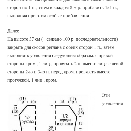
сторон по 1 п., затем в каждом 8-м р. прибавить 4×1 п.,
выполняя при этом особые прибавления.
Далее
На высоте 37 см (= связано 100 р. последовательности)
закрыть для скосов реглана с обеих сторон 1 п., затем
выполнять убавления следующим образом: с правой
стороны кром., 1 лиц., провязать 2 п. вместе лиц.; с левой
стороны 2-ю и 3-ю п. перед кром. провязать вместе
протяжкой, 1 лиц., кром.
Эти
убавления