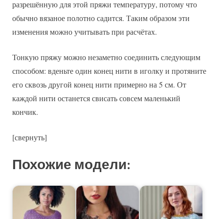
разрешённую для этой пряжи температуру, потому что
обычно вязаное полотно садится. Таким образом эти
изменения можно учитывать при расчётах.
Тонкую пряжу можно незаметно соединить следующим
способом: вденьте один конец нити в иголку и протяните
его сквозь другой конец нити примерно на 5 см. От
каждой нити останется свисать совсем маленький
кончик.
[свернуть]
Похожие модели: