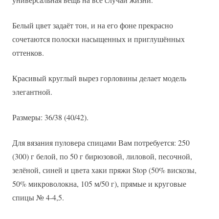
Белый цвет задаёт тон, и на его фоне прекрасно
сочетаются полоски насыщенных и приглушённых
оттенков.
Красивый круглый вырез горловины делает модель
элегантной.
Размеры: 36/38 (40/42).
Для вязания пуловера спицами Вам потребуется: 250
(300) г белой, по 50 г бирюзовой, лиловой, песочной,
зелёной, синей и цвета хаки пряжи Stop (50% вискозы,
50% микроволокна, 105 м/50 г), прямые и круговые
спицы № 4-4,5.