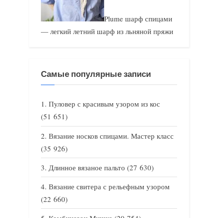
Plume шарф спицами
— легкий летний шарф из льняной пряжи
Самые популярные записи
Пуловер с красивым узором из кос
(51 651)
Вязание носков спицами. Мастер класс
(35 926)
Длинное вязаное пальто
(27 630)
Вязание свитера с рельефным узором
(22 660)