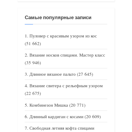
Самые популярные записи
Пуловер с красивым узором из кос
(51 662)
Вязание носков спицами. Мастер класс
(35 946)
Длинное вязаное пальто
(27 645)
Вязание свитера с рельефным узором
(22 675)
Комбинезон Мишка
(20 771)
Длинный кардиган с косами
(20 609)
Свободная летняя кофта спицами