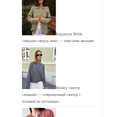
Кардиган Wilde
спицами сверху вниз — описание вязания
Henley свитер
спицами — современный свитер с
планкой на пуговицах