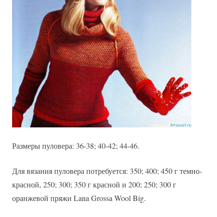
Размеры пуловера: 36-38; 40-42; 44-46.
Для вязания пуловера потребуется: 350; 400; 450 г темно-
красной, 250; 300; 350 г красной и 200; 250; 300 г
оранжевой пряжи Lana Grossa Wool Big.