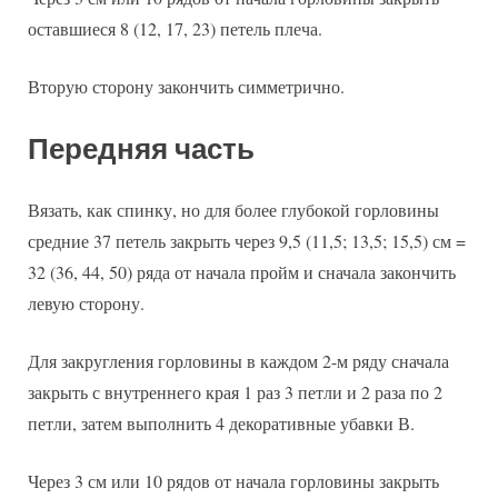
оставшиеся 8 (12, 17, 23) петель плеча.
Вторую сторону закончить симметрично.
Передняя часть
Вязать, как спинку, но для более глубокой горловины
средние 37 петель закрыть через 9,5 (11,5; 13,5; 15,5) см =
32 (36, 44, 50) ряда от начала пройм и сначала закончить
левую сторону.
Для закругления горловины в каждом 2-м ряду сначала
закрыть с внутреннего края 1 раз 3 петли и 2 раза по 2
петли, затем выполнить 4 декоративные убавки В.
Через 3 см или 10 рядов от начала горловины закрыть