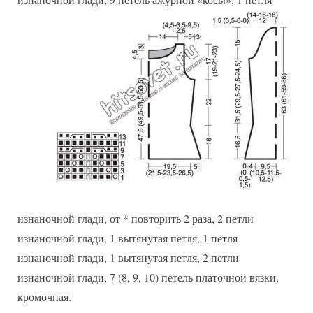
изнаночной глади, от * повторить 2 раза, 2 петли
изнаночной глади, 1 вытянутая петля, 1 петля
изнаночной глади, 1 вытянутая петля, 2 петли
изнаночной глади, 7 (8, 9, 10) петель платочной вязки,
кромочная.