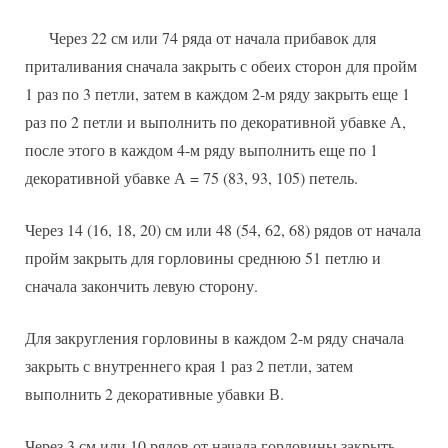
Через 22 см или 74 ряда от начала прибавок для
приталивания сначала закрыть с обеих сторон для пройм
1 раз по 3 петли, затем в каждом 2-м ряду закрыть еще 1
раз по 2 петли и выполнить по декоративной убавке А,
после этого в каждом 4-м ряду выполнить еще по 1
декоративной убавке А = 75 (83, 93, 105) петель.
Через 14 (16, 18, 20) см или 48 (54, 62, 68) рядов от начала
пройм закрыть для горловины среднюю 51 петлю и
сначала закончить левую сторону.
Для закругления горловины в каждом 2-м ряду сначала
закрыть с внутреннего края 1 раз 2 петли, затем
выполнить 2 декоративные убавки В.
Через 3 см или 10 рядов от начала горловины закрыть