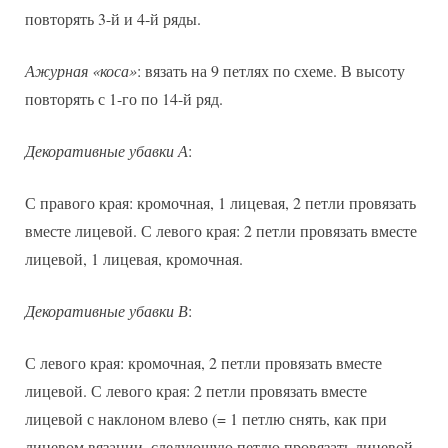
повторять 3-й и 4-й ряды.
Ажурная «коса»
: вязать на 9 петлях по схеме. В высоту
повторять с 1-го по 14-й ряд.
Декоративные убавки А
:
С правого края: кромочная, 1 лицевая, 2 петли провязать
вместе лицевой. С левого края: 2 петли провязать вместе
лицевой, 1 лицевая, кромочная.
Декоративные убавки В
:
С левого края: кромочная, 2 петли провязать вместе
лицевой. С левого края: 2 петли провязать вместе
лицевой с наклоном влево (= 1 петлю снять, как при
лицевом вязании, следующую петлю провязать лицевой