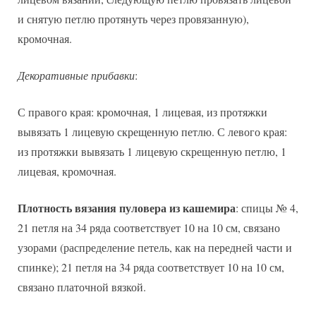
и снятую петлю протянуть через провязанную),
кромочная.
Декоративные прибавки
:
С правого края: кромочная, 1 лицевая, из протяжки
вывязать 1 лицевую скрещенную петлю. С левого края:
из протяжки вывязать 1 лицевую скрещенную петлю, 1
лицевая, кромочная.
Плотность вязания пуловера из кашемира
: спицы № 4,
21 петля на 34 ряда соответствует 10 на 10 см, связано
узорами (распределение петель, как на передней части и
спинке); 21 петля на 34 ряда соответствует 10 на 10 см,
связано платочной вязкой.