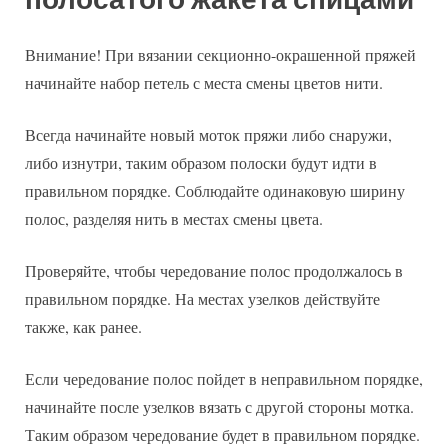
Внимание! При вязании секционно-окрашенной пряжей
начинайте набор петель с места смены цветов нити.
Всегда начинайте новый моток пряжи либо снаружи,
либо изнутри, таким образом полоски будут идти в
правильном порядке. Соблюдайте одинаковую ширину
полос, разделяя нить в местах смены цвета.
Проверяйте, чтобы чередование полос продолжалось в
правильном порядке. На местах узелков действуйте
также, как ранее.
Если чередование полос пойдет в неправильном порядке,
начинайте после узелков вязать с другой стороны мотка.
Таким образом чередование будет в правильном порядке.