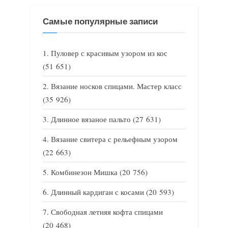
Самые популярные записи
Пуловер с красивым узором из кос
(51 651)
Вязание носков спицами. Мастер класс
(35 926)
Длинное вязаное пальто
(27 631)
Вязание свитера с рельефным узором
(22 663)
Комбинезон Мишка
(20 756)
Длинный кардиган с косами
(20 593)
Свободная летняя кофта спицами
(20 468)