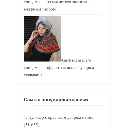
спицами — легкая летняя косынка с
ажурным узором
Amsterdam шаль
спицами — эффектная шаль с узором
тюльпаны
Самые популярные записи
Пуловер с красивым узором из кос
(51 655)