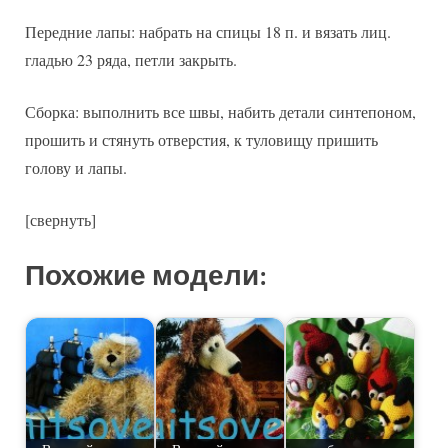
Передние лапы: набрать на спицы 18 п. и вязать лиц.
гладью 23 ряда, петли закрыть.
Сборка: выполнить все швы, набить детали синтепоном,
прошить и стянуть отверстия, к туловищу пришить
голову и лапы.
[свернуть]
Похожие модели: