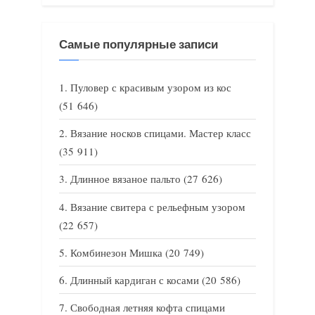
Самые популярные записи
Пуловер с красивым узором из кос
(51 646)
Вязание носков спицами. Мастер класс
(35 911)
Длинное вязаное пальто
(27 626)
Вязание свитера с рельефным узором
(22 657)
Комбинезон Мишка
(20 749)
Длинный кардиган с косами
(20 586)
Свободная летняя кофта спицами