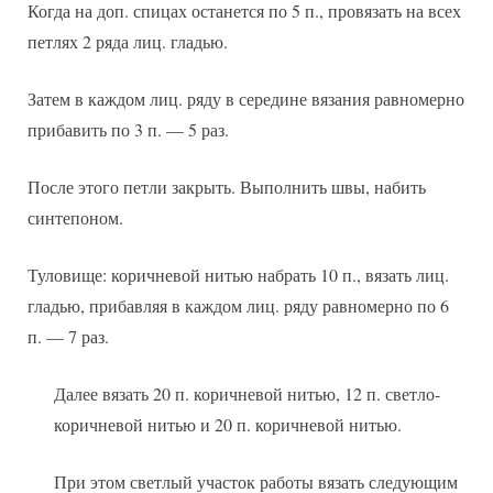
Когда на доп. спицах останется по 5 п., провязать на всех
петлях 2 ряда лиц. гладью.
Затем в каждом лиц. ряду в середине вязания равномерно
прибавить по 3 п. — 5 раз.
После этого петли закрыть. Выполнить швы, набить
синтепоном.
Туловище: коричневой нитью набрать 10 п., вязать лиц.
гладью, прибавляя в каждом лиц. ряду равномерно по 6
п. — 7 раз.
Далее вязать 20 п. коричневой нитью, 12 п. светло-
коричневой нитью и 20 п. коричневой нитью.
При этом светлый участок работы вязать следующим