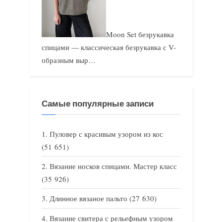
Moon Set безрукавка
спицами — классическая безрукавка с V-
образным выр…
Самые популярные записи
Пуловер с красивым узором из кос
(51 651)
Вязание носков спицами. Мастер класс
(35 926)
Длинное вязаное пальто
(27 630)
Вязание свитера с рельефным узором