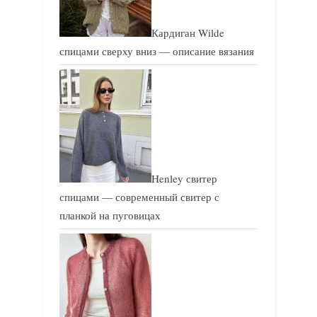
Кардиган Wilde
спицами сверху вниз — описание вязания
Henley свитер
спицами — современный свитер с
планкой на пуговицах