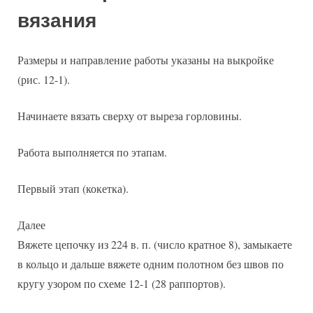
вязания
Размеры и направление работы указаны на выкройке
(рис. 12-1).
Начинаете вязать сверху от выреза горловины.
Работа выполняется по этапам.
Первый этап (кокетка).
Далее
Вяжете цепочку из 224 в. п. (число кратное 8), замыкаете
в кольцо и дальше вяжете одним полотном без швов по
кругу узором по схеме 12-1 (28 раппортов).