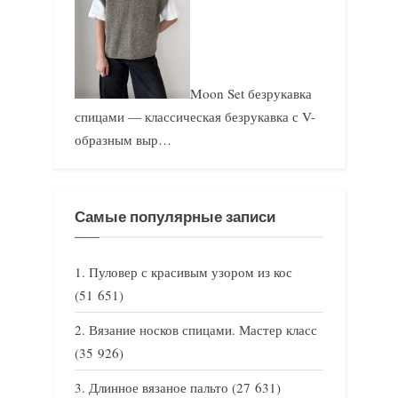
Moon Set безрукавка
спицами — классическая безрукавка с V-
образным выр…
Самые популярные записи
Пуловер с красивым узором из кос
(51 651)
Вязание носков спицами. Мастер класс
(35 926)
Длинное вязаное пальто
(27 631)