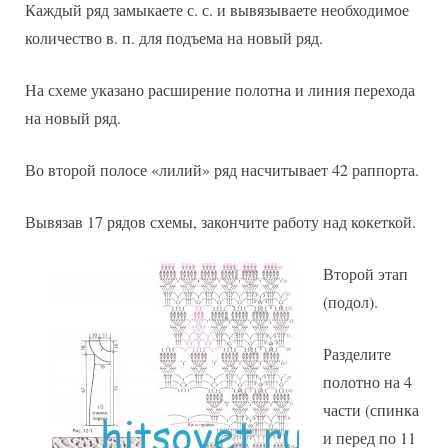
Каждый ряд замыкаете с. с. и вывязываете необходимое
количество в. п. для подъема на новый ряд.
На схеме указано расширение полотна и линия перехода
на новый ряд.
Во второй полосе «лилий» ряд насчитывает 42 раппорта.
Вывязав 17 рядов схемы, закончите работу над кокеткой.
Второй этап
(подол).
Разделите
полотно на 4
части (спинка
и перед по 11