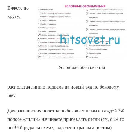
Вяжете по
кругу,
Условные обозначения
располагая линию подъема на новый ряд по боковому
шву.
Для расширения полотна по боковым швам в каждой 3-й
полосе «лилий» начинаете прибавлять петли (см. с 29-го
по 35-й ряды на схеме, выделено красным цветом).