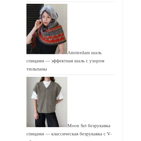
Amsterdam шаль
спицами — эффектная шаль с узором
тюльпаны
Moon Set безрукавка
спицами — классическая безрукавка с V-