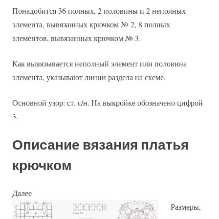
Понадобится 36 полных, 2 половины и 2 неполных
элемента, вывязанных крючком № 2, 8 полных
элементов, вывязанных крючком № 3.
Как вывязывается неполный элемент или половина
элемента, указывают линии раздела на схеме.
Основной узор: ст. с/н. На выкройке обозначено цифрой
3.
Описание вязания платья
крючком
Далее
Размеры,