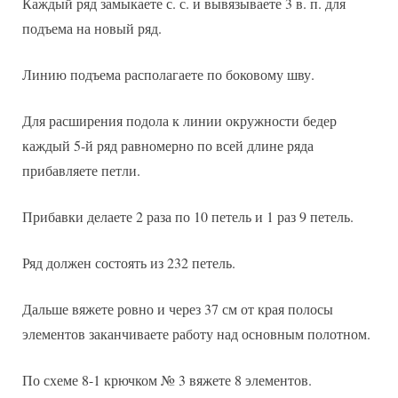
Каждый ряд замыкаете с. с. и вывязываете 3 в. п. для
подъема на новый ряд.
Линию подъема располагаете по боковому шву.
Для расширения подола к линии окружности бедер
каждый 5-й ряд равномерно по всей длине ряда
прибавляете петли.
Прибавки делаете 2 раза по 10 петель и 1 раз 9 петель.
Ряд должен состоять из 232 петель.
Дальше вяжете ровно и через 37 см от края полосы
элементов заканчиваете работу над основным полотном.
По схеме 8-1 крючком № 3 вяжете 8 элементов.