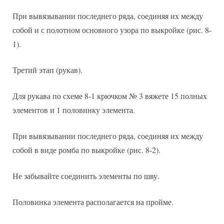
При вывязывании последнего ряда, соединяя их между
собой и с полотном основного узора по выкройке (рис. 8-
1).
Третий этап (рукав).
Для рукава по схеме 8-1 крючком № 3 вяжете 15 полных
элементов и 1 половинку элемента.
При вывязывании последнего ряда, соединяя их между
собой в виде ромба по выкройке (рис. 8-2).
Не забывайте соединить элементы по шву.
Половинка элемента располагается на пройме.