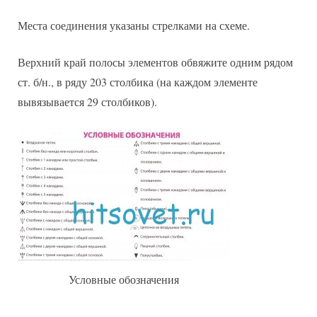
Места соединения указаны стрелками на схеме.
Верхний край полосы элементов обвяжите одним рядом
ст. б/н., в ряду 203 столбика (на каждом элементе
вывязывается 29 столбиков).
Условные обозначения