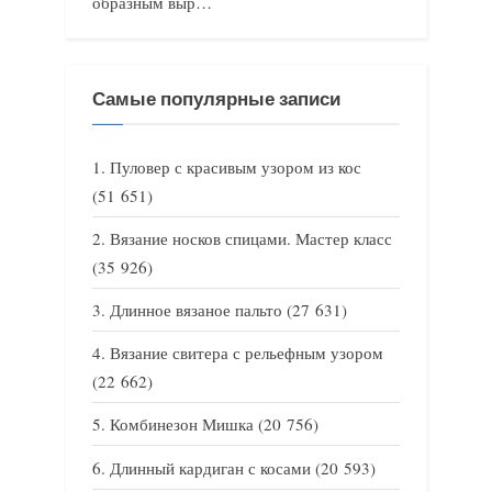
образным выр…
Самые популярные записи
Пуловер с красивым узором из кос
(51 651)
Вязание носков спицами. Мастер класс
(35 926)
Длинное вязаное пальто
(27 631)
Вязание свитера с рельефным узором
(22 662)
Комбинезон Мишка
(20 756)
Длинный кардиган с косами
(20 593)