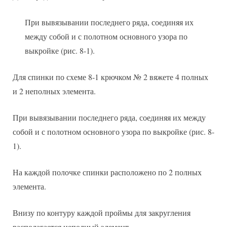
При вывязывании последнего ряда, соединяя их
между собой и с полотном основного узора по
выкройке (рис. 8-1).
Для спинки по схеме 8-1 крючком № 2 вяжете 4 полных
и 2 неполных элемента.
При вывязывании последнего ряда, соединяя их между
собой и с полотном основного узора по выкройке (рис. 8-
1).
На каждой полочке спинки расположено по 2 полных
элемента.
Внизу по контуру каждой проймы для закругления
располагается неполный элемент.