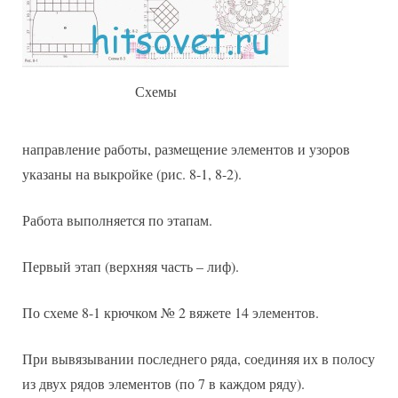
Схемы
направление работы, размещение элементов и узоров
указаны на выкройке (рис. 8-1, 8-2).
Работа выполняется по этапам.
Первый этап (верхняя часть – лиф).
По схеме 8-1 крючком № 2 вяжете 14 элементов.
При вывязывании последнего ряда, соединяя их в полосу
из двух рядов элементов (по 7 в каждом ряду).