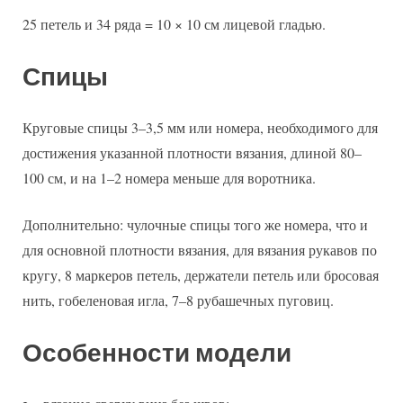
25 петель и 34 ряда = 10 × 10 см лицевой гладью.
Спиц
ы
Круговые спицы 3–3,5 мм или номера, необходимого для
достижения указанной плотности вязания, длиной 80–
100 см, и на 1–2 номера меньше для воротника.
Дополнительно: чулочные спицы того же номера, что и
для основной плотности вязания, для вязания рукавов по
кругу, 8 маркеров петель, держатели петель или бросовая
нить, гобеленовая игла, 7–8 рубашечных пуговиц.
Особенности модели