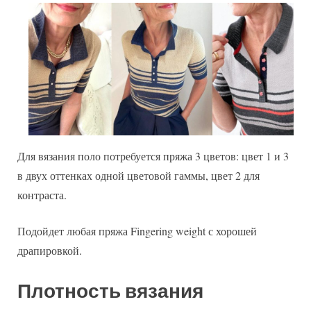
Для вязания поло потребуется пряжа 3 цветов: цвет 1 и 3
в двух оттенках одной цветовой гаммы, цвет 2 для
контраста.
Подойдет любая пряжа Fingering weight с хорошей
драпировкой.
Плотность вязания