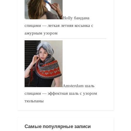
Holly бандана
спицами — легкая летняя косынка с
ажурным узором
Amsterdam шаль
спицами — эффектная шаль с узором
тюльпаны
Самые популярные записи