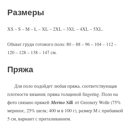
Размеры
XS – S – M – L – XL – 2XL – 3XL – 4XL – 5XL.
Обхват груди готового поло: 80 – 88 – 96 – 104 – 112 –
120 – 128 – 138 – 147 см.
Пряжа
Для поло подойдет любая пряжа, соответствующая
плотности вязания; пряжа толщиной fingering. Поло на
фото связано пряжей
Merino Silk
от Greenery Wolle (75%
меринос, 25% шелк; 400 м в 100 г), размер М с прибавкой
5 см, вариант с приталиванием.