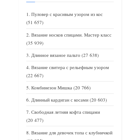
Пуловер с красивым узором из кос
(51 657)
Вязание носков спицами. Мастер класс
(35 939)
Длинное вязаное пальто
(27 638)
Вязание свитера с рельефным узором
(22 667)
Комбинезон Мишка
(20 766)
Длинный кардиган с косами
(20 603)
Свободная летняя кофта спицами
(20 477)
Вязание для девочек топа с клубничкой