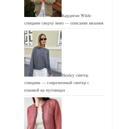
Кардиган Wilde
спицами сверху вниз — описание вязания
Henley свитер
спицами — современный свитер с
планкой на пуговицах