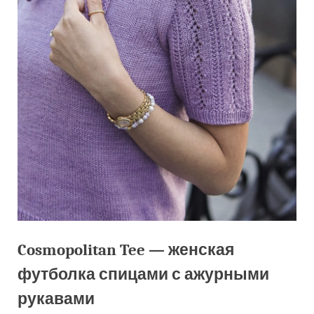
Cosmopolitan Tee — женская
футболка спицами с ажурными
рукавами