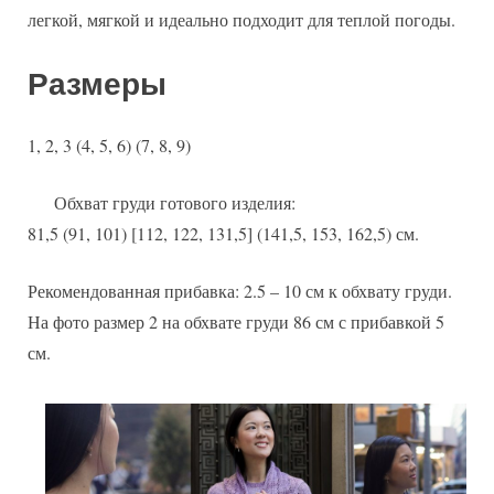
легкой, мягкой и идеально подходит для теплой погоды.
Размеры
1, 2, 3 (4, 5, 6) (7, 8, 9)
Обхват груди готового изделия:
81,5 (91, 101) [112, 122, 131,5] (141,5, 153, 162,5) см.
Рекомендованная прибавка: 2.5 – 10 см к обхвату груди.
На фото размер 2 на обхвате груди 86 см с прибавкой 5
см.