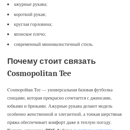
ажурные рукава;
короткий рукав;
круглая горловина;
японское плечо;
современный минималистичный стиль.
Почему стоит связать
Cosmopolitan Tee
Cosmopolitan Tee — универсальная базовая футболка
спицами, которая прекрасно сочетается с джинсами,
юбками и брюками. Ажурные рукава делают модель
особенно женственной и элегантной, а тонкая шерстяная
пряжа обеспечивает комфорт даже в теплую погоду.