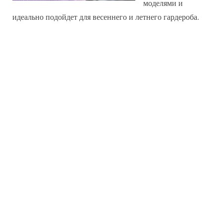
моделями и
идеально подойдет для весеннего и летнего гардероба.