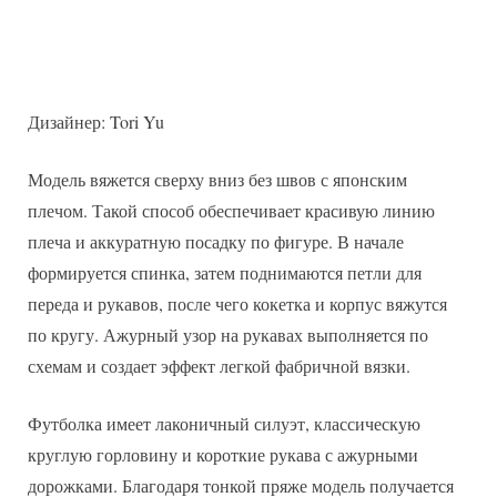
Дизайнер: Tori Yu
Модель вяжется сверху вниз без швов с японским
плечом. Такой способ обеспечивает красивую линию
плеча и аккуратную посадку по фигуре. В начале
формируется спинка, затем поднимаются петли для
переда и рукавов, после чего кокетка и корпус вяжутся
по кругу. Ажурный узор на рукавах выполняется по
схемам и создает эффект легкой фабричной вязки.
Футболка имеет лаконичный силуэт, классическую
круглую горловину и короткие рукава с ажурными
дорожками. Благодаря тонкой пряже модель получается