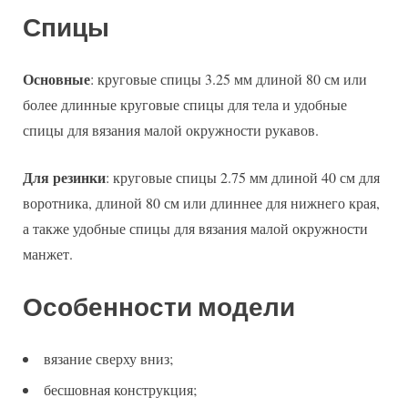
Спицы
Основные
: круговые спицы 3.25 мм длиной 80 см или
более длинные круговые спицы для тела и удобные
спицы для вязания малой окружности рукавов.
Для резинки
: круговые спицы 2.75 мм длиной 40 см для
воротника, длиной 80 см или длиннее для нижнего края,
а также удобные спицы для вязания малой окружности
манжет.
Особенности модели
вязание сверху вниз;
бесшовная конструкция;