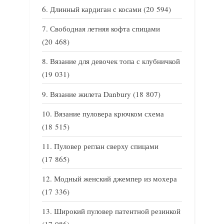
Длинный кардиган с косами
(20 594)
Свободная летняя кофта спицами
(20 468)
Вязание для девочек топа с клубничкой
(19 031)
Вязание жилета Danbury
(18 807)
Вязание пуловера крючком схема
(18 515)
Пуловер реглан сверху спицами
(17 865)
Модный женский джемпер из мохера
(17 336)
Широкий пуловер патентной резинкой