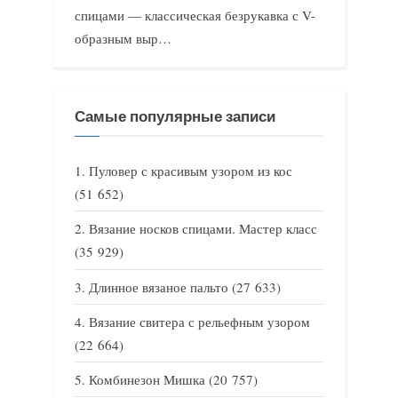
спицами — классическая безрукавка с V-
образным выр…
Самые популярные записи
Пуловер с красивым узором из кос
(51 652)
Вязание носков спицами. Мастер класс
(35 929)
Длинное вязаное пальто
(27 633)
Вязание свитера с рельефным узором
(22 664)
Комбинезон Мишка
(20 757)