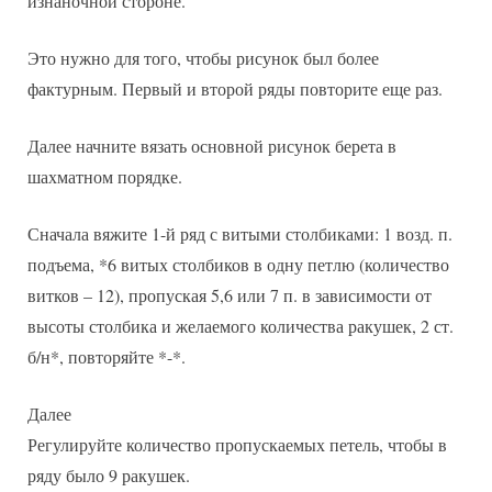
изнаночной стороне.
Это нужно для того, чтобы рисунок был более
фактурным. Первый и второй ряды повторите еще раз.
Далее начните вязать основной рисунок берета в
шахматном порядке.
Сначала вяжите 1-й ряд с витыми столбиками: 1 возд. п.
подъема, *6 витых столбиков в одну петлю (количество
витков – 12), пропуская 5,6 или 7 п. в зависимости от
высоты столбика и желаемого количества ракушек, 2 ст.
б/н*, повторяйте *-*.
Далее
Регулируйте количество пропускаемых петель, чтобы в
ряду было 9 ракушек.