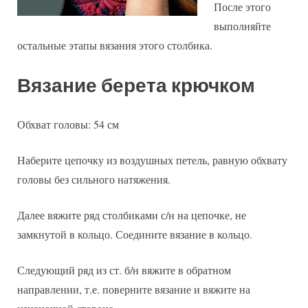
После этого
выполняйте
остальные этапы вязания этого столбика.
Вязание берета крючком
Обхват головы: 54 см
Наберите цепочку из воздушных петель, равную обхвату
головы без сильного натяжения.
Далее вяжите ряд столбиками с/н на цепочке, не
замкнутой в кольцо. Соедините вязание в кольцо.
Следующий ряд из ст. б/н вяжите в обратном
направлении, т.е. поверните вязание и вяжите на