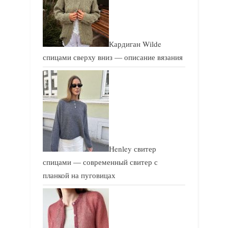
Кардиган Wilde
спицами сверху вниз — описание вязания
Henley свитер
спицами — современный свитер с
планкой на пуговицах