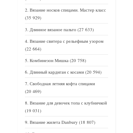
Вязание носков спицами. Мастер класс
(35 929)
Длинное вязаное пальто
(27 633)
Вязание свитера с рельефным узором
(22 664)
Комбинезон Мишка
(20 758)
Длинный кардиган с косами
(20 594)
Свободная летняя кофта спицами
(20 469)
Вязание для девочек топа с клубничкой
(19 031)
Вязание жилета Danbury
(18 807)