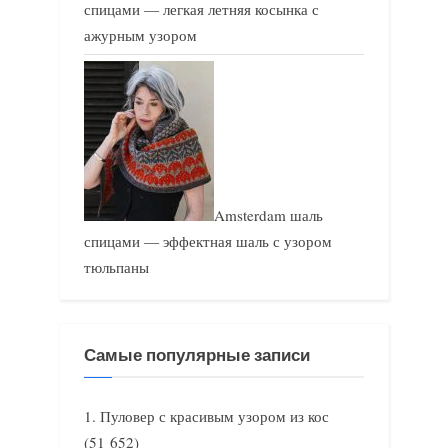
спицами — легкая летняя косынка с
ажурным узором
Amsterdam шаль
спицами — эффектная шаль с узором
тюльпаны
Самые популярные записи
Пуловер с красивым узором из кос
(51 652)