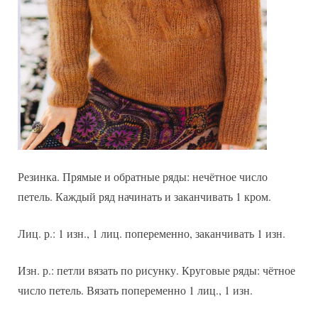
Резинка. Прямые и обратные ряды: нечётное число
петель. Каждый ряд начинать и заканчивать 1 кром.
Лиц. р.: 1 изн., 1 лиц. попеременно, заканчивать 1 изн.
Изн. р.: петли вязать по рисунку. Круговые ряды: чётное
число петель. Вязать попеременно 1 лиц., 1 изн.