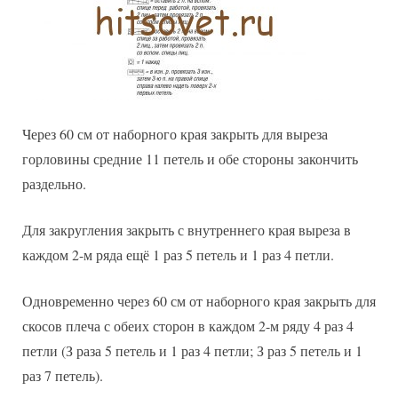
Через 60 см от наборного края закрыть для выреза
горловины средние 11 петель и обе стороны закончить
раздельно.
Для закругления закрыть с внутреннего края выреза в
каждом 2-м ряда ещё 1 раз 5 петель и 1 раз 4 петли.
Одновременно через 60 см от наборного края закрыть для
скосов плеча с обеих сторон в каждом 2-м ряду 4 раз 4
петли (З раза 5 петель и 1 раз 4 петли; З раз 5 петель и 1
раз 7 петель).