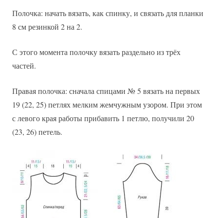
Полочка: начать вязать, как спинку, и связать для планки
8 см резинкой 2 на 2.
С этого момента полочку вязать раздельно из трёх
частей.
Правая полочка: сначала спицами № 5 вязать на первых
19 (22, 25) петлях мелким жемчужным узором. При этом
с левого края работы прибавить 1 петлю, получили 20
(23, 26) петель.