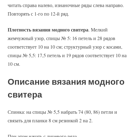
читать справа налево, изнаночные ряды слева направо.
Повторять с 1-го по 12-й ряд.
Плотность вязания модного свитера
. Мелкий
жемчужный узор, спицы № 5: 16 петель и 28 рядов
соответствует 10 на 10 см; структурный узор с косами,
спицы № 5,5: 17,5 петель и 19 рядов соответствует 10 на
10 см.
Описание вязания модного
свитера
Спинка: на спицы № 5,5 набрать 74 (80, 86) петли и
связать для планки 8 см резинкой 2 на 2.
При этом начать с лицевого ряда.