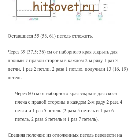
Оставшиеся 55 (58, 61) петель отложить.
Через 39 (37,5; 36) см от наборного края закрыть для
проймы с правой стороны в каждом 2-м ряду 1 раз 3
петли, 1 раз 2 петли, 2 раза 1 петлю, получили 13 (16, 19)
петель.
Через 60 см от наборного края закрыть для скоса
плеча с правой стороны в каждом 2-м ряду 2 раза 4
петли и 1 раз 5 петель (2 раза 5 петель и 1 раз 6
петель, 2 раза 6 петель и 1 раз 7 петель).
Средняя полочки: из отложенных петель перевести на