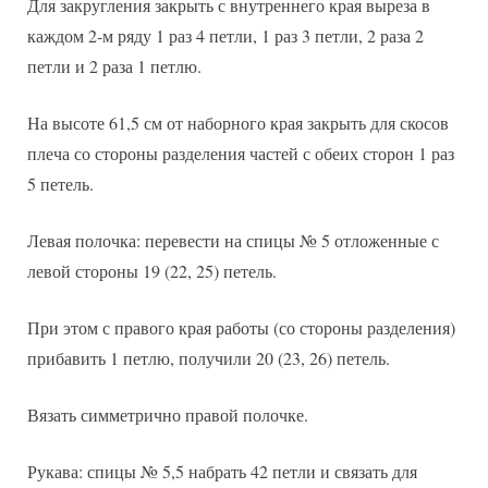
Для закругления закрыть с внутреннего края выреза в
каждом 2-м ряду 1 раз 4 петли, 1 раз 3 петли, 2 раза 2
петли и 2 раза 1 петлю.
На высоте 61,5 см от наборного края закрыть для скосов
плеча со стороны разделения частей с обеих сторон 1 раз
5 петель.
Левая полочка: перевести на спицы № 5 отложенные с
левой стороны 19 (22, 25) петель.
При этом с правого края работы (со стороны разделения)
прибавить 1 петлю, получили 20 (23, 26) петель.
Вязать симметрично правой полочке.
Рукава: спицы № 5,5 набрать 42 петли и связать для