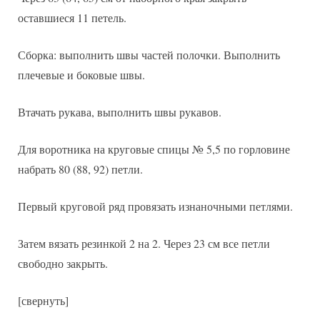
оставшиеся 11 петель.
Сборка: выполнить швы частей полочки. Выполнить
плечевые и боковые швы.
Втачать рукава, выполнить швы рукавов.
Для воротника на круговые спицы № 5,5 по горловине
набрать 80 (88, 92) петли.
Первый круговой ряд провязать изнаночными петлями.
Затем вязать резинкой 2 на 2. Через 23 см все петли
свободно закрыть.
[свернуть]