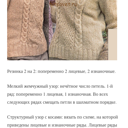
Резинка 2 на 2: попеременно 2 лицевые, 2 изнаночные.
Мелкий жемчужный узор: нечётное число петель. 1-й
ряд: попеременно 1 лицевая, 1 изнаночная. Во всех
следующих рядах смещать петли в шахматном порядке.
Структурный узор с косами: вязать по схеме, на которой
приведены лицевые и изнаночные ряды. Лицевые ряды