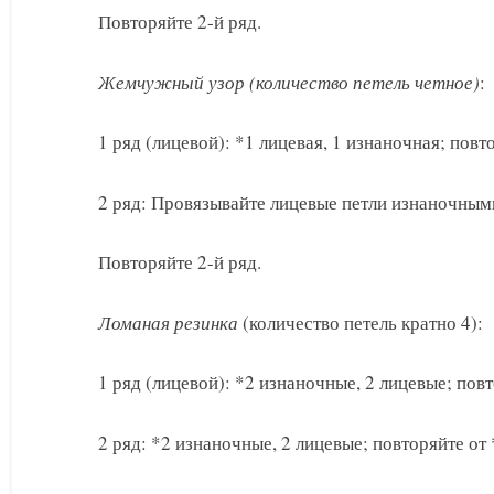
Повторяйте 2-й ряд.
Жемчужный узор (количество петель четное)
:
1 ряд (лицевой): *1 лицевая, 1 изнаночная; повт
2 ряд: Провязывайте лицевые петли изнаночным
Повторяйте 2-й ряд.
Ломаная резинка
(количество петель кратно 4):
1 ряд (лицевой): *2 изнаночные, 2 лицевые; повт
2 ряд: *2 изнаночные, 2 лицевые; повторяйте от 