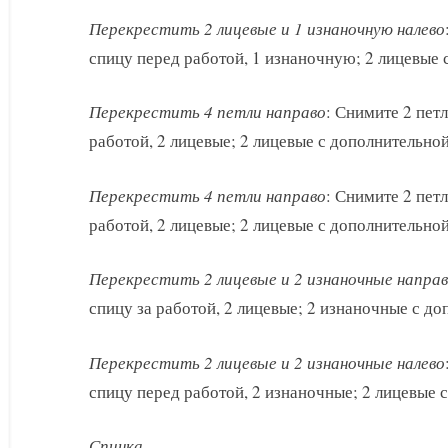
Перекрестить 2 лицевые и 1 изнаночную налево
спицу перед работой, 1 изнаночную; 2 лицевые 
Перекрестить 4 петли направо
: Снимите 2 пет
работой, 2 лицевые; 2 лицевые с дополнительно
Перекрестить 4 петли направо
: Снимите 2 пет
работой, 2 лицевые; 2 лицевые с дополнительно
Перекрестить 2 лицевые и 2 изнаночные напра
спицу за работой, 2 лицевые; 2 изнаночные с д
Перекрестить 2 лицевые и 2 изнаночные налево
спицу перед работой, 2 изнаночные; 2 лицевые 
Спинка