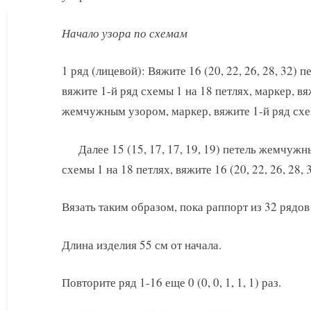
Начало узора по схемам
1 ряд (лицевой): Вяжите 16 (20, 22, 26, 28, 32)
вяжите 1-й ряд схемы 1 на 18 петлях, маркер, вяж
жемчужным узором, маркер, вяжите 1-й ряд схем
Далее 15 (15, 17, 17, 19, 19) петель жемчуж
схемы 1 на 18 петлях, вяжите 16 (20, 22, 26, 28
Вязать таким образом, пока раппорт из 32 рядов 
Длина изделия 55 см от начала.
Повторите ряд 1-16 еще 0 (0, 0, 1, 1, 1) раз.