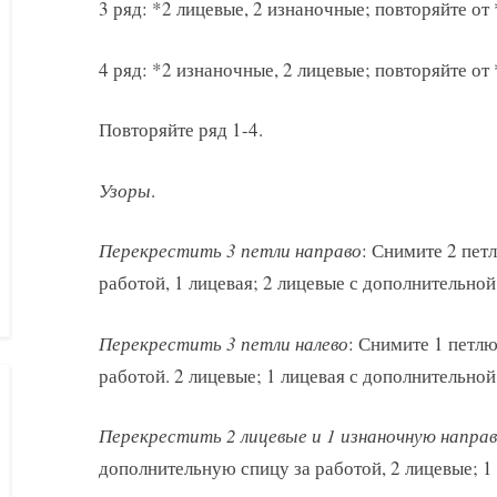
3 ряд: *2 лицевые, 2 изнаночные; повторяйте от 
4 ряд: *2 изнаночные, 2 лицевые; повторяйте от 
Повторяйте ряд 1-4.
Узоры
.
Перекрестить 3 петли направо
: Снимите 2 пет
работой, 1 лицевая; 2 лицевые с дополнительной
Перекрестить 3 петли налево
: Снимите 1 петл
работой. 2 лицевые; 1 лицевая с дополнительной
Перекрестить 2 лицевые и 1 изнаночную напра
дополнительную спицу за работой, 2 лицевые; 