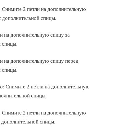
: Снимите 2 петли на дополнительную
с дополнительной спицы.
ли на дополнительную спицу за
й спицы.
ли на дополнительную спицу перед
й спицы.
во
: Снимите 2 петли на дополнительную
ополнительной спицы.
: Снимите 2 петли на дополнительную
с дополнительной спицы.