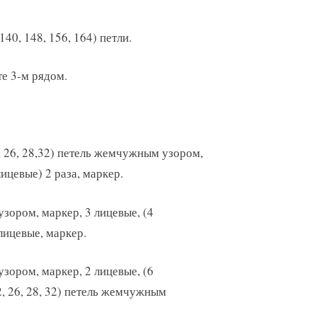
40, 148, 156, 164) петли.
е 3-м рядом.
, 26, 28,32) петель жемчужным узором,
ицевые) 2 раза, маркер.
узором, маркер, 3 лицевые, (4
лицевые, маркер.
узором, маркер, 2 лицевые, (6
2, 26, 28, 32) петель жемчужным