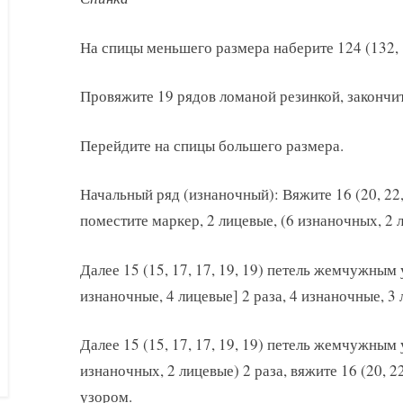
На спицы меньшего размера наберите 124 (132, 1
Провяжите 19 рядов ломаной резинкой, закончит
Перейдите на спицы большего размера.
Начальный ряд (изнаночный): Вяжите 16 (20, 22
поместите маркер, 2 лицевые, (6 изнаночных, 2 л
Далее 15 (15, 17, 17, 19, 19) петель жемчужным 
изнаночные, 4 лицевые] 2 раза, 4 изнаночные, 3 
Далее 15 (15, 17, 17, 19, 19) петель жемчужным 
изнаночных, 2 лицевые) 2 раза, вяжите 16 (20, 2
узором.