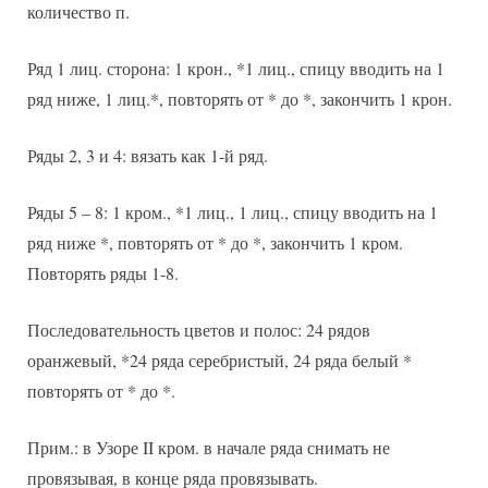
количество п.
Ряд 1 лиц. сторона: 1 крон., *1 лиц., спицу вводить на 1
ряд ниже, 1 лиц.*, повторять от * до *, закончить 1 крон.
Ряды 2, 3 и 4: вязать как 1-й ряд.
Ряды 5 – 8: 1 кром., *1 лиц., 1 лиц., спицу вводить на 1
ряд ниже *, повторять от * до *, закончить 1 кром.
Повторять ряды 1-8.
Последовательность цветов и полос: 24 рядов
оранжевый, *24 ряда серебристый, 24 ряда белый *
повторять от * до *.
Прим.: в Узоре II кром. в начале ряда снимать не
провязывая, в конце ряда провязывать.