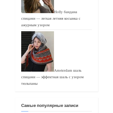
Holly бандана
спицами — легкая летняя косынка с
ажурным узором
Amsterdam шаль
спицами — эффектная шаль с узором
тюльпаны
Самые популярные записи