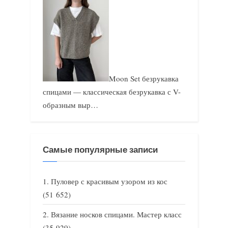
Moon Set безрукавка
спицами — классическая безрукавка с V-
образным выр…
Самые популярные записи
Пуловер с красивым узором из кос
(51 652)
Вязание носков спицами. Мастер класс
(35 929)