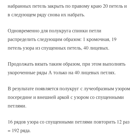
набранных петель закрыть по правому краю 20 петель и
в следующем ряду снова их набрать.
Одновременно для полукруга спинки петли
распределить следующим образом: 1 кромочная, 19
петель узора из спущенных петель, 40 лицевых.
Продолжать вязать таким образом, при этом выполнять
укороченные ряды А только на 40 лицевых петлях.
В результате появляется полукруг с лучеобразным узором
посередине и внешней аркой с узором со спущенными
петлями.
16 рядов узора со спущенными петлями повторить 12 раз
= 192 ряда.