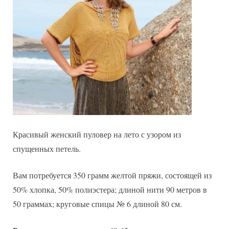
Красивый женский пуловер на лето с узором из
спущенных петель.
Вам потребуется 350 грамм желтой пряжи, состоящей из
50% хлопка, 50% полиэстера; длиной нити 90 метров в
50 граммах; круговые спицы № 6 длиной 80 см.