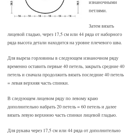
изнаночными
петлями.
Затем вязать
лицевой гладью, через 17,5 см или 44 ряда от наборного
ряда высота детали находится на уровне плечевого шва.
Для выреза горловины в следующем изнаночном ряду
временно оставить первые 40 петель, закрыть средние 40
петель и сначала продолжить вязать последние 40 петель
= левая верхняя часть спинки.
В следующем лицевом ряду по левому краю
дополнительно набрать 20 петель = 60 петель и далее
вязать левую верхнюю часть спинки лицевой гладью.
Для рукава через 17,5 см или 44 ряда от дополнительно