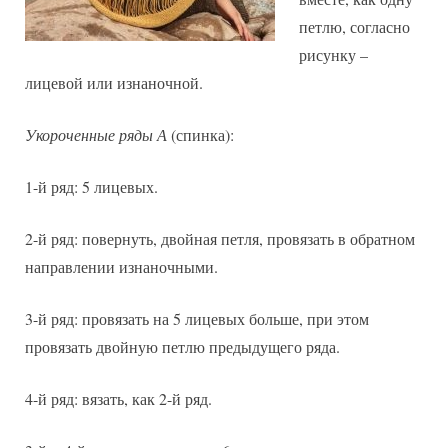
петлю, согласно
рисунку –
лицевой или изнаночной.
Укороченные ряды А
(спинка):
1-й ряд: 5 лицевых.
2-й ряд: повернуть, двойная петля, провязать в обратном
направлении изнаночными.
3-й ряд: провязать на 5 лицевых больше, при этом
провязать двойную петлю предыдущего ряда.
4-й ряд: вязать, как 2-й ряд.