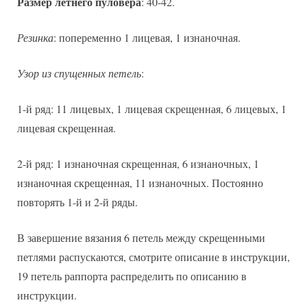
Размер летнего пуловера
: 40-42.
Резинка
: попеременно 1 лицевая, 1 изнаночная.
Узор из спущенных петель
:
1-й ряд: 11 лицевых, 1 лицевая скрещенная, 6 лицевых, 1
лицевая скрещенная.
2-й ряд: 1 изнаночная скрещенная, 6 изнаночных, 1
изнаночная скрещенная, 11 изнаночных. Постоянно
повторять 1-й и 2-й ряды.
В завершение вязания 6 петель между скрещенными
петлями распускаются, смотрите описание в инструкции,
19 петель раппорта распределить по описанию в
инструкции.