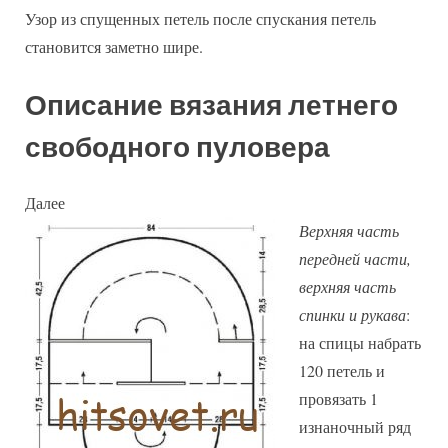
Узор из спущенных петель после спускания петель
становится заметно шире.
Описание вязания летнего
свободного пуловера
Далее
Верхняя часть
передней части,
верхняя часть
спинки и рукава
:
на спицы набрать
120 петель и
провязать 1
изнаночный ряд