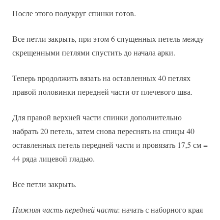
После этого полукруг спинки готов.
Все петли закрыть, при этом 6 спущенных петель между
скрещенными петлями спустить до начала арки.
Теперь продолжить вязать на оставленных 40 петлях
правой половинки передней части от плечевого шва.
Для правой верхней части спинки дополнительно
набрать 20 петель, затем снова переснять на спицы 40
оставленных петель передней части и провязать 17,5 см =
44 ряда лицевой гладью.
Все петли закрыть.
Нижняя часть передней части
: начать с наборного края