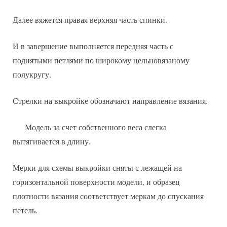
Далее вяжется правая верхняя часть спинки.
И в завершение выполняется передняя часть с
поднятыми петлями по широкому цельновязаному
полукругу.
Стрелки на выкройке обозначают направление вязания.
Модель за счет собственного веса слегка
вытягивается в длину.
Мерки для схемы выкройки сняты с лежащей на
горизонтальной поверхности модели, и образец
плотности вязания соответствует меркам до спускания
петель.