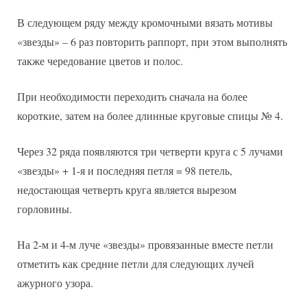
В следующем ряду между кромочными вязать мотивы
«звезды» – 6 раз повторить раппорт, при этом выполнять
также чередование цветов и полос.
При необходимости переходить сначала на более
короткие, затем на более длинные круговые спицы № 4.
Через 32 ряда появляются три четверти круга с 5 лучами
«звезды» + 1-я и последняя петля = 98 петель,
недостающая четверть круга является вырезом
горловины.
На 2-м и 4-м луче «звезды» провязанные вместе петли
отметить как средние петли для следующих лучей
ажурного узора.