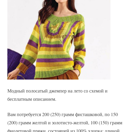
Модный полосатый джемпер на лето со схемой и
бесплатным описанием.
Вам потребуется 200 (250) грамм фисташковой, по 150
(200) грамм желтой и золотисто-желтой, 100 (150) грамм
фиолетовой пряжи, состоящей из 100% хлопка; длиной