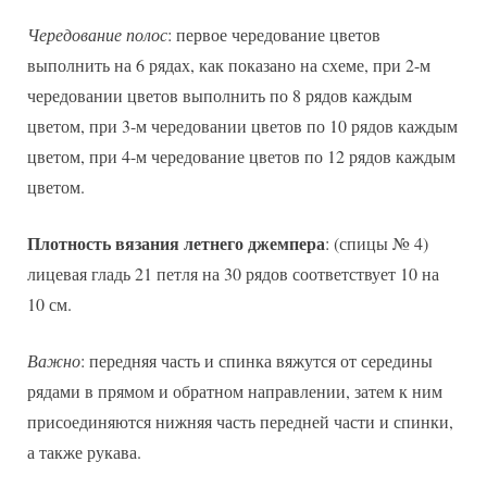
Чередование полос
: первое чередование цветов
выполнить на 6 рядах, как показано на схеме, при 2-м
чередовании цветов выполнить по 8 рядов каждым
цветом, при 3-м чередовании цветов по 10 рядов каждым
цветом, при 4-м чередование цветов по 12 рядов каждым
цветом.
Плотность вязания летнего джемпера
: (спицы № 4)
лицевая гладь 21 петля на 30 рядов соответствует 10 на
10 см.
Важно
: передняя часть и спинка вяжутся от середины
рядами в прямом и обратном направлении, затем к ним
присоединяются нижняя часть передней части и спинки,
а также рукава.