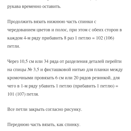
рукава временно оставить.
Продолжить вязать нижнюю часть спинки с
чередованием цветов и полос, при этом с обеих сторон в
каждом 4-м ряду прибавить 8 раз 1 петлю = 102 (106)
петли.
Через 10,5 см или 34 ряда от разделения деталей перейти
на спицы № 3,5 и фисташковой нитью для планки между
кромочными провязать 6 см или 20 рядов резинкой, для
чего в 1-м ряду убавить 1 петлю (прибавить 1 петлю) =
101 (107) петля.
Все петли закрыть согласно рисунку.
Переднюю часть вязать, как спинку.