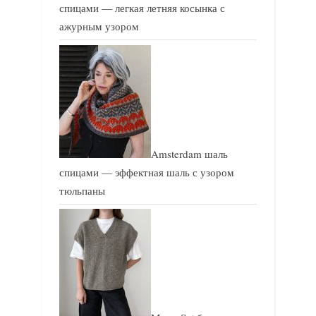
спицами — легкая летняя косынка с
ажурным узором
Amsterdam шаль
спицами — эффектная шаль с узором
тюльпаны