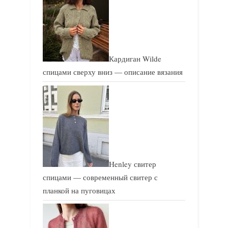
Кардиган Wilde
спицами сверху вниз — описание вязания
Henley свитер
спицами — современный свитер с
планкой на пуговицах