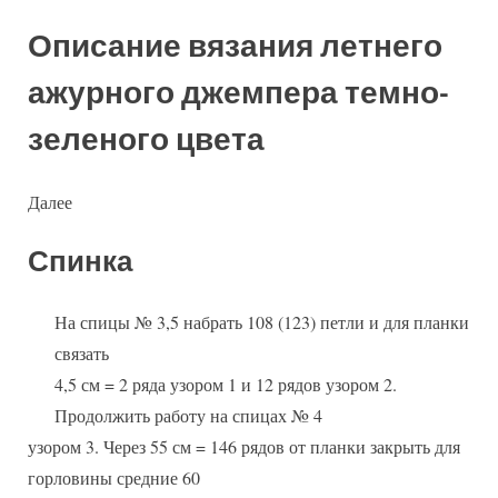
Описание вязания летнего
ажурного джемпера темно-
зеленого цвета
Далее
Спинка
На спицы № 3,5 набрать 108 (123) петли и для планки
связать
4,5 см = 2 ряда узором 1 и 12 рядов узором 2.
Продолжить работу на спицах № 4
узором 3. Через 55 см = 146 рядов от планки закрыть для
горловины средние 60