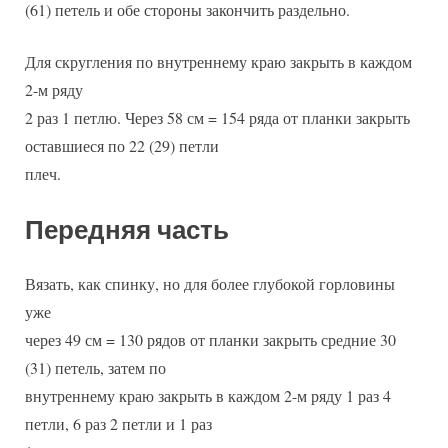
(61) петель и обе стороны закончить раздельно.
Для скругления по внутреннему краю закрыть в каждом
2-м ряду
2 раз 1 петлю. Через 58 см = 154 ряда от планки закрыть
оставшиеся по 22 (29) петли
плеч.
Передняя часть
Вязать, как спинку, но для более глубокой горловины
уже
через 49 см = 130 рядов от планки закрыть средние 30
(31) петель, затем по
внутреннему краю закрыть в каждом 2-м ряду 1 раз 4
петли, 6 раз 2 петли и 1 раз