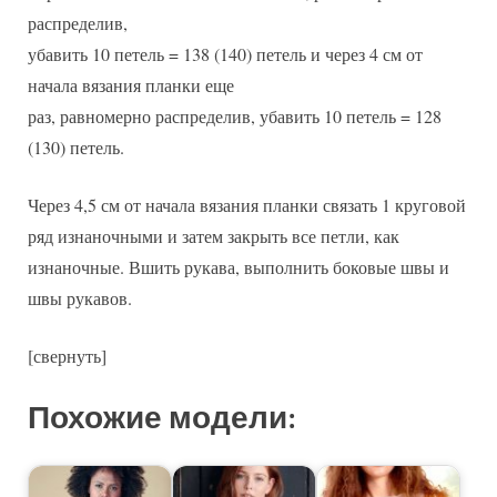
распределив,
убавить 10 петель = 138 (140) петель и через 4 см от
начала вязания планки еще
раз, равномерно распределив, убавить 10 петель = 128
(130) петель.
Через 4,5 см от начала вязания планки связать 1 круговой
ряд изнаночными и затем закрыть все петли, как
изнаночные. Вшить рукава, выполнить боковые швы и
швы рукавов.
[свернуть]
Похожие модели: