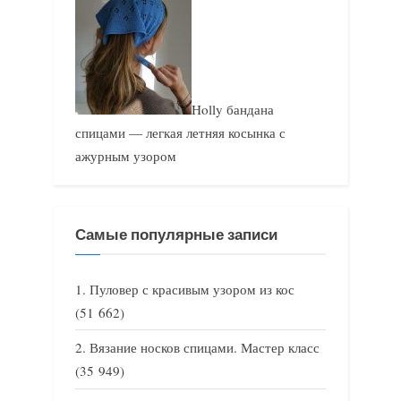
Holly бандана
спицами — легкая летняя косынка с
ажурным узором
Самые популярные записи
Пуловер с красивым узором из кос
(51 662)
Вязание носков спицами. Мастер класс
(35 949)