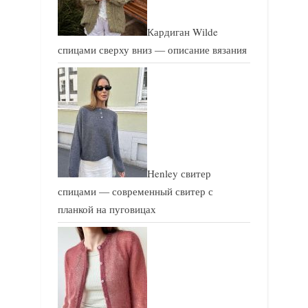
Кардиган Wilde
спицами сверху вниз — описание вязания
Henley свитер
спицами — современный свитер с
планкой на пуговицах