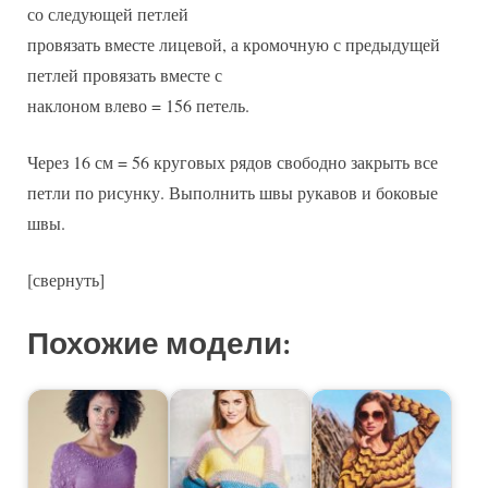
со следующей петлей
провязать вместе лицевой, а кромочную с предыдущей
петлей провязать вместе с
наклоном влево = 156 петель.
Через 16 см = 56 круговых рядов свободно закрыть все
петли по рисунку. Выполнить швы рукавов и боковые
швы.
[свернуть]
Похожие модели: