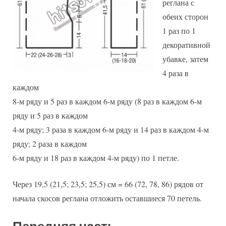
реглана с
обеих сторон
1 раз по 1
декоративной
убавке, затем
4 раза в
каждом
8-м ряду и 5 раз в каждом 6-м ряду (8 раз в каждом 6-м
ряду и 5 раз в каждом
4-м ряду; 3 раза в каждом 6-м ряду и 14 раз в каждом 4-м
ряду; 2 раза в каждом
6-м ряду и 18 раз в каждом 4-м ряду) по 1 петле.
Через 19,5 (21,5; 23,5; 25,5) см = 66 (72, 78, 86) рядов от
начала скосов реглана отложить оставшиеся 70 петель.