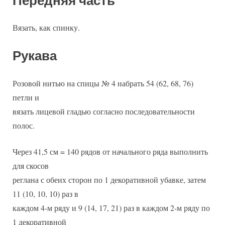
Передняя часть
Вязать, как спинку.
Рукава
Розовой нитью на спицы № 4 набрать 54 (62, 68, 76)
петли и
вязать лицевой гладью согласно последовательности
полос.
Через 41,5 см = 140 рядов от начального ряда выполнить
для скосов
реглана с обеих сторон по 1 декоративной убавке, затем
11 (10, 10, 10) раз в
каждом 4-м ряду и 9 (14, 17, 21) раз в каждом 2-м ряду по
1 декоративной