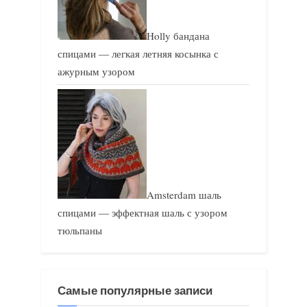
Holly бандана
спицами — легкая летняя косынка с
ажурным узором
Amsterdam шаль
спицами — эффектная шаль с узором
тюльпаны
Самые популярные записи