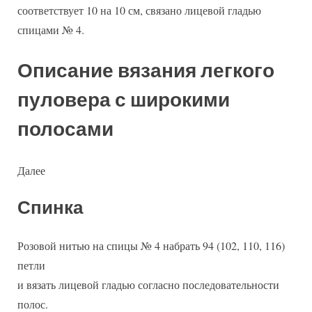
соответствует 10 на 10 см, связано лицевой гладью
спицами № 4.
Описание вязания легкого
пуловера с широкими
полосами
Далее
Спинка
Розовой нитью на спицы № 4 набрать 94 (102, 110, 116)
петли
и вязать лицевой гладью согласно последовательности
полос.