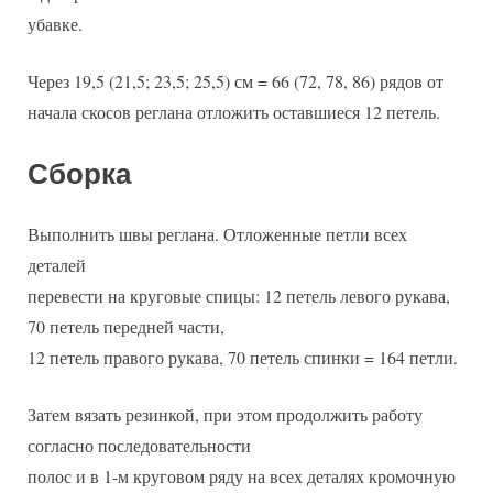
убавке.
Через 19,5 (21,5; 23,5; 25,5) см = 66 (72, 78, 86) рядов от
начала скосов реглана отложить оставшиеся 12 петель.
Сборка
Выполнить швы реглана. Отложенные петли всех
деталей
перевести на круговые спицы: 12 петель левого рукава,
70 петель передней части,
12 петель правого рукава, 70 петель спинки = 164 петли.
Затем вязать резинкой, при этом продолжить работу
согласно последовательности
полос и в 1-м круговом ряду на всех деталях кромочную