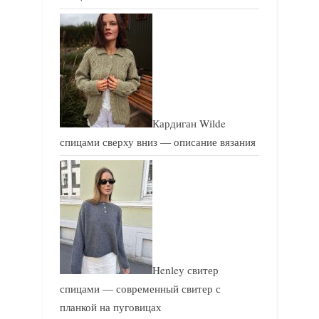
Кардиган Wilde
спицами сверху вниз — описание вязания
Henley свитер
спицами — современный свитер с
планкой на пуговицах