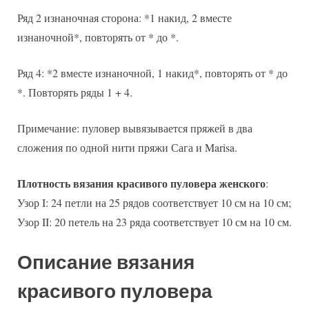
Ряд 2 изнаночная сторона: *1 накид, 2 вместе
изнаночной*, повторять от * до *.
Ряд 4: *2 вместе изнаночной, 1 накид*, повторять от * до
*. Повторять ряды 1 + 4.
Примечание: пуловер вывязывается пряжей в два
сложения по одной нити пряжи Сага и Marisa.
Плотность вязания красивого пуловера женского
:
Узор I: 24 петли на 25 рядов соответствует 10 см на 10 см;
Узор II: 20 петель на 23 ряда соответствует 10 см на 10 см.
Описание вязания
красивого пуловера