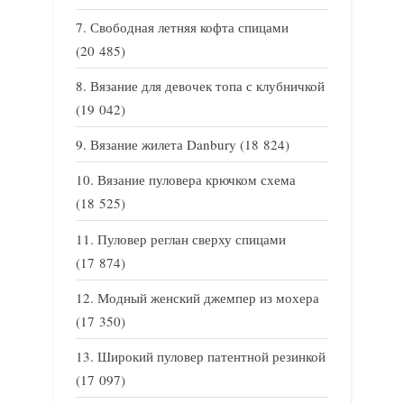
Свободная летняя кофта спицами
(20 485)
Вязание для девочек топа с клубничкой
(19 042)
Вязание жилета Danbury
(18 824)
Вязание пуловера крючком схема
(18 525)
Пуловер реглан сверху спицами
(17 874)
Модный женский джемпер из мохера
(17 350)
Широкий пуловер патентной резинкой
(17 097)