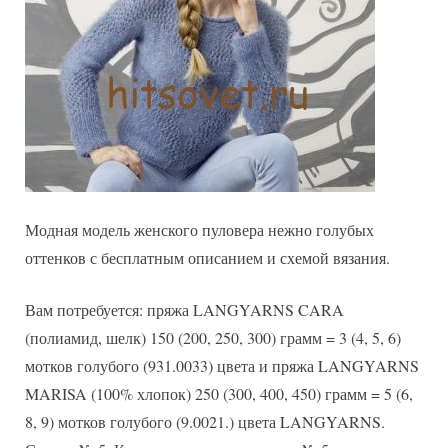
Модная модель женского пуловера нежно голубых
оттенков с бесплатным описанием и схемой вязания.
Вам потребуется: пряжа LANGYARNS CARA
(полиамид, шелк) 150 (200, 250, 300) грамм = 3 (4, 5, 6)
мотков голубого (931.0033) цвета и пряжа LANGYARNS
MARISA (100% хлопок) 250 (300, 400, 450) грамм = 5 (6,
8, 9) мотков голубого (9.0021.) цвета LANGYARNS.