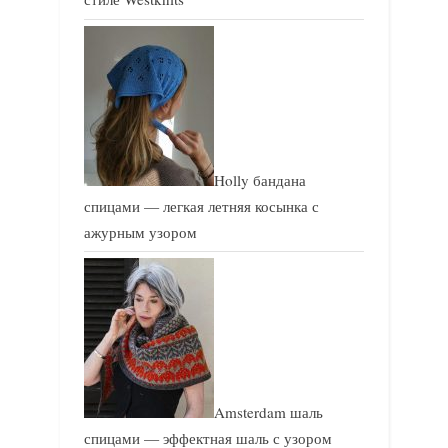
Holly бандана
спицами — легкая летняя косынка с
ажурным узором
Amsterdam шаль
спицами — эффектная шаль с узором