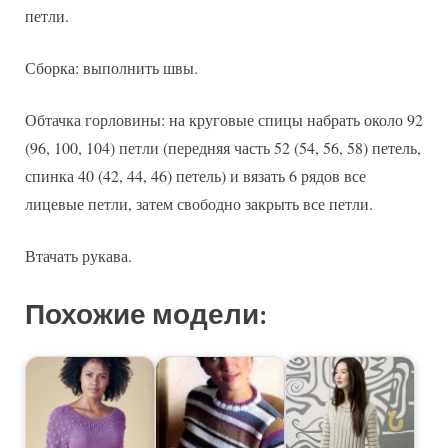
петли.
Сборка: выполнить швы.
Обтачка горловины: на круговые спицы набрать около 92
(96, 100, 104) петли (передняя часть 52 (54, 56, 58) петель,
спинка 40 (42, 44, 46) петель) и вязать 6 рядов все
лицевые петли, затем свободно закрыть все петли.
Втачать рукава.
Похожие модели: