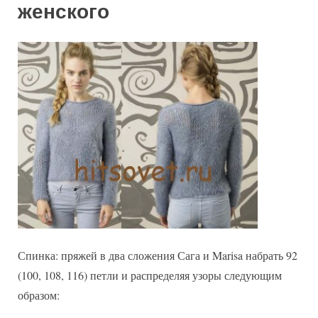
женского
Спинка: пряжей в два сложения Сага и Marisa набрать 92
(100, 108, 116) петли и распределяя узоры следующим
образом: