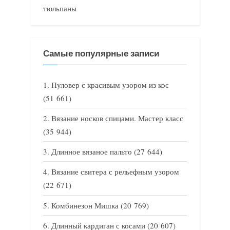
тюльпаны
Самые популярные записи
Пуловер с красивым узором из кос
(51 661)
Вязание носков спицами. Мастер класс
(35 944)
Длинное вязаное пальто
(27 644)
Вязание свитера с рельефным узором
(22 671)
Комбинезон Мишка
(20 769)
Длинный кардиган с косами
(20 607)