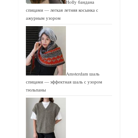
Holly бандана
спицами — легкая летняя косынка с
ажурным узором
Amsterdam шаль
спицами — эффектная шаль с узором
тюльпаны