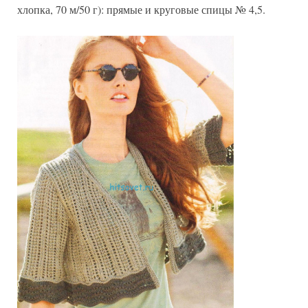
хлопка, 70 м/50 г): прямые и круговые спицы № 4,5.