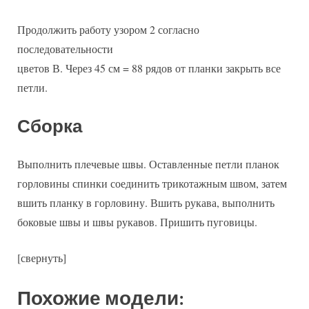
Продолжить работу узором 2 согласно
последовательности
цветов В. Через 45 см = 88 рядов от планки закрыть все
петли.
Сборка
Выполнить плечевые швы. Оставленные петли планок
горловины спинки соединить трикотажным швом, затем
вшить планку в горловину. Вшить рукава, выполнить
боковые швы и швы рукавов. Пришить пуговицы.
[свернуть]
Похожие модели: