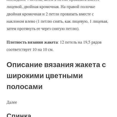
лицевой, двойная кромочная. На правой полочке
двойная кромочная и 2 петли провязать вместе с
наклоном влево (1 петлю снять, как лицевую, 1 лицевая,
затем протянуть ее через снятую петлю).
Плотность вязания жакета
: 12 петель на 19,5 рядов
соответствует 10 на 10 см.
Описание вязания жакета с
широкими цветными
полосами
Далее
Спинка