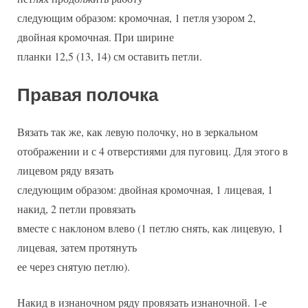
следующим образом: кромочная, 1 петля узором 2,
двойная кромочная. При ширине
планки 12,5 (13, 14) см оставить петли.
Правая полочка
Вязать так же, как левую полочку, но в зеркальном
отображении и с 4 отверстиями для пуговиц. Для этого в
лицевом ряду вязать
следующим образом: двойная кромочная, 1 лицевая, 1
накид, 2 петли провязать
вместе с наклоном влево (1 петлю снять, как лицевую, 1
лицевая, затем протянуть
ее через снятую петлю).
Накид в изнаночном ряду провязать изнаночной. 1-е