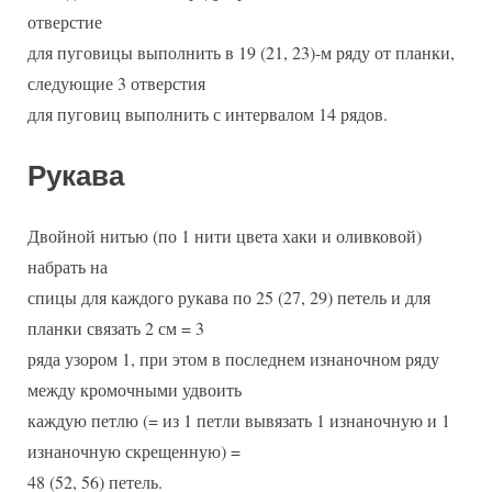
отверстие
для пуговицы выполнить в 19 (21, 23)-м ряду от планки,
следующие 3 отверстия
для пуговиц выполнить с интервалом 14 рядов.
Рукава
Двойной нитью (по 1 нити цвета хаки и оливковой)
набрать на
спицы для каждого рукава по 25 (27, 29) петель и для
планки связать 2 см = 3
ряда узором 1, при этом в последнем изнаночном ряду
между кромочными удвоить
каждую петлю (= из 1 петли вывязать 1 изнаночную и 1
изнаночную скрещенную) =
48 (52, 56) петель.