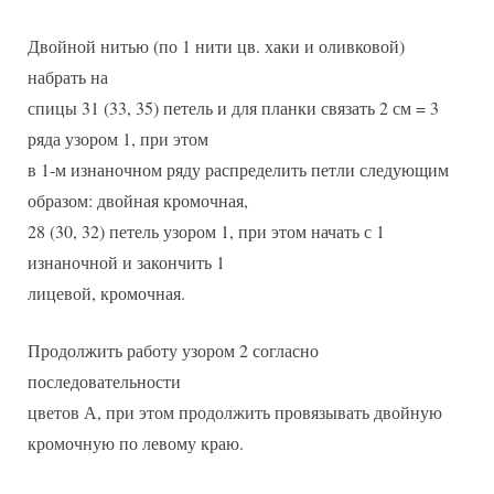
Двойной нитью (по 1 нити цв. хаки и оливковой)
набрать на
спицы 31 (33, 35) петель и для планки связать 2 см = 3
ряда узором 1, при этом
в 1-м изнаночном ряду распределить петли следующим
образом: двойная кромочная,
28 (30, 32) петель узором 1, при этом начать с 1
изнаночной и закончить 1
лицевой, кромочная.
Продолжить работу узором 2 согласно
последовательности
цветов А, при этом продолжить провязывать двойную
кромочную по левому краю.