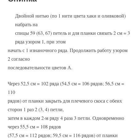
Двойной нитью (по 1 нити цвета хаки и оливковой)
набрать на
спицы 59 (63, 67) петель и для планки связать 2 см = 3
ряда узором 1, при этом
начать с 1 изнаночного ряда. Продолжить работу узором
2 согласно
последовательности цветов А.
Через 52,5 см = 102 ряда (54,5 см = 106 рядов; 56,5 см =
110
рядов) от планки закрыть для плечевого скоса с обеих
сторон 1 раз 2 (3, 4) петли,
затем в каждом 2-м ряду 4 раза 3 петли. Одновременно
через 55,5 см = 108 рядов
(57,5 см = 112 рядов; 59,5 см = 116 рядов) от планки