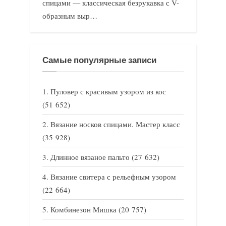
спицами — классическая безрукавка с V-
образным выр…
Самые популярные записи
Пуловер с красивым узором из кос
(51 652)
Вязание носков спицами. Мастер класс
(35 928)
Длинное вязаное пальто
(27 632)
Вязание свитера с рельефным узором
(22 664)
Комбинезон Мишка
(20 757)