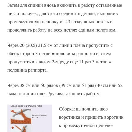
Затем для спинки вновь включить в работу оставленные
петли полочек, для этого соединить детали, выполнив
промежуточную цепочку из 43 воздушных петель и
продолжить работу на всех петлях единым полотном.
Через 20 (20,5) 21,5 см от линии плеча пропустить с
обеих сторон 3 петли = половина раппорта и затем
пропустить в каждом 2-м ряду еще 11 раз 3 петли =
половина раппорта.
Через 38 см или 50 рядов (39 см или 51 ряд) 40 см или 52
ряда от линии плеча/рукава закончить работу.
Сборка: выполнить шов
воротника и пришить воротник
к промежуточной цепочке