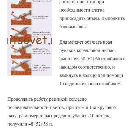
спинки, при этом при
необходимости слегка
припосадить объем. Выполнить
боковые швы.
Для манжет обвязать края
рукавов коралловой нитью,
выполняя 58 (62) 66 столбиков с
накидом соответственно, и
замкнуть в кольцо при помощи
1 соединительного столбиком.
Продолжить работу резинкой согласно
последовательности цветов, при этом в 1-м круговом
ряду, равномерно распределив, убавить 10 петель,
получили 48 (52) 56 п.