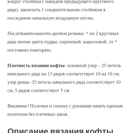
вокруг столбика с накидом предыдущего кругового
ряда), закончить 1 соединительным столбиком в
последнюю начальную воздушную петлю.
Последовательность цветов резинки
: * по 2 круговых
ряда нитью цвета пудры, сиреневой, коралловой, от *
постоянно повторять.
Плотность вязания кофты
: основной узор – 25 петель
начального ряда на 13 рядов соответствует 10 на 10 см;
узор рюша -25 петель начального ряда соответствует 10
см, 5 рядов соответствует 5 см.
Внимание!
Полочки и спинку с рукавами вязать единым
полотном без плечевых швов.
Описание вязания кофты