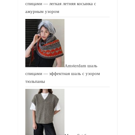
спицами — легкая летняя косынка с
ажурным узором
Amsterdam шаль
спицами — эффектная шаль с узором
тюльпаны