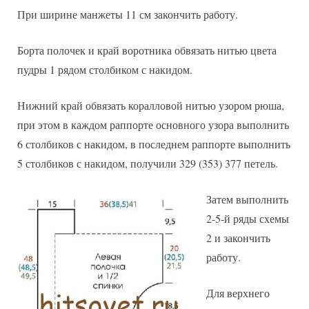
При ширине манжеты 11 см закончить работу.
Борта полочек и край воротника обвязать нитью цвета
пудры 1 рядом столбиком с накидом.
Нижний край обвязать коралловой нитью узором рюша,
при этом в каждом раппорте основного узора выполнить
6 столбиков с накидом, в последнем раппорте выполнить
5 столбиков с накидом, получили 329 (353) 377 петель.
Затем выполнить
2-5-й ряды схемы
2 и закончить
работу.
Для верхнего