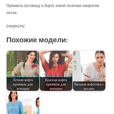
Пришить пуговицу к борту левой полочки напротив
петли.
[свернуть]
Похожие модели:
Летняя кофта
Красная кофта
крючком для
крючком для
Вязаная кофточка с
женщин
женщин
косами