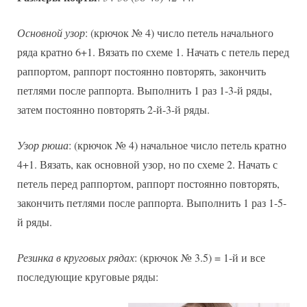
Основной узор
: (крючок № 4) число петель начального
ряда кратно 6+1. Вязать по схеме 1. Начать с петель перед
раппортом, раппорт постоянно повторять, закончить
петлями после раппорта. Выполнить 1 раз 1-3-й ряды,
затем постоянно повторять 2-й-3-й ряды.
Узор рюша
: (крючок № 4) начальное число петель кратно
4+1. Вязать, как основной узор, но по схеме 2. Начать с
петель перед раппортом, раппорт постоянно повторять,
закончить петлями после раппорта. Выполнить 1 раз 1-5-
й ряды.
Резинка в круговых рядах
: (крючок № 3.5) = 1-й и все
последующие круговые ряды: