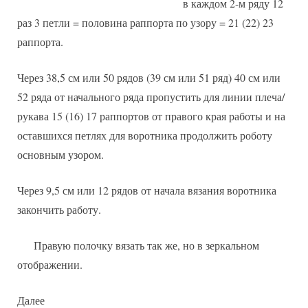
в каждом 2-м ряду 12
раз 3 петли = половина раппорта по узору = 21 (22) 23
раппорта.
Через 38,5 см или 50 рядов (39 см или 51 ряд) 40 см или
52 ряда от начального ряда пропустить для линии плеча/
рукава 15 (16) 17 раппортов от правого края работы и на
оставшихся петлях для воротника продолжить роботу
основным узором.
Через 9,5 см или 12 рядов от начала вязания воротника
закончить работу.
Правую полочку вязать так же, но в зеркальном
отображении.
Далее