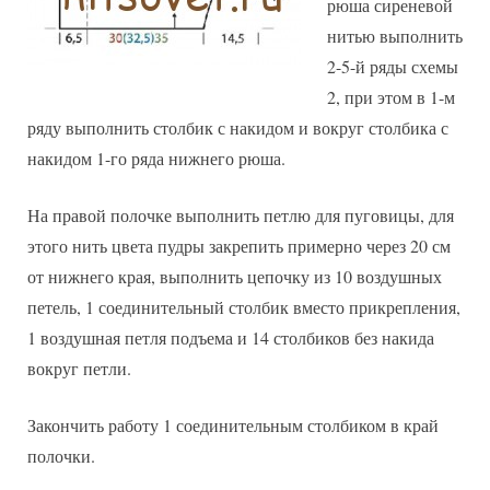
рюша сиреневой
нитью выполнить
2-5-й ряды схемы
2, при этом в 1-м
ряду выполнить столбик с накидом и вокруг столбика с
накидом 1-го ряда нижнего рюша.
На правой полочке выполнить петлю для пуговицы, для
этого нить цвета пудры закрепить примерно через 20 см
от нижнего края, выполнить цепочку из 10 воздушных
петель, 1 соединительный столбик вместо прикрепления,
1 воздушная петля подъема и 14 столбиков без накида
вокруг петли.
Закончить работу 1 соединительным столбиком в край
полочки.